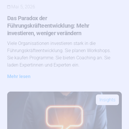
Mai 5, 2026
Das Paradox der
Führungskräfteentwicklung: Mehr
investieren, weniger verändern
Viele Organisationen investieren stark in die
Führungskräfteentwicklung. Sie planen Workshops.
Sie kaufen Programme. Sie bieten Coaching an. Sie
laden Expertinnen und Experten ein.
Mehr lesen
Insights