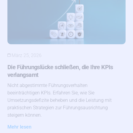
März 25, 2026
Die Führungslücke schließen, die Ihre KPIs
verlangsamt
Nicht abgestimmte Führungsverhalten
beeinträchtigen KPIs. Erfahren Sie, wie Sie
Umsetzungsdefizite beheben und die Leistung mit
praktischen Strategien zur Führungsausrichtung
steigern können.
Mehr lesen