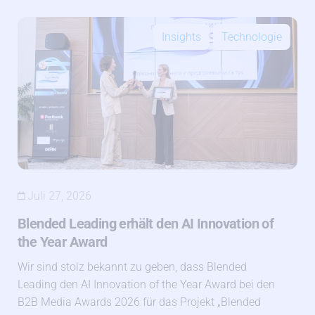
Insights
Technologie
Juli 27, 2026
Blended Leading erhält den AI Innovation of
the Year Award
Wir sind stolz bekannt zu geben, dass Blended
Leading den AI Innovation of the Year Award bei den
B2B Media Awards 2026 für das Projekt „Blended