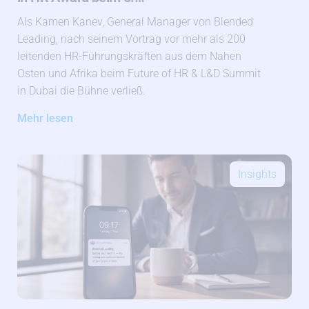
Als Kamen Kanev, General Manager von Blended
Leading, nach seinem Vortrag vor mehr als 200
leitenden HR-Führungskräften aus dem Nahen
Osten und Afrika beim Future of HR & L&D Summit
in Dubai die Bühne verließ.
Mehr lesen
Insights