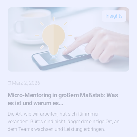
Insights
März 2, 2026
Micro-Mentoring in großem Maßstab: Was
es ist und warum es…
Die Art, wie wir arbeiten, hat sich für immer
verändert. Büros sind nicht länger der einzige Ort, an
dem Teams wachsen und Leistung erbringen.