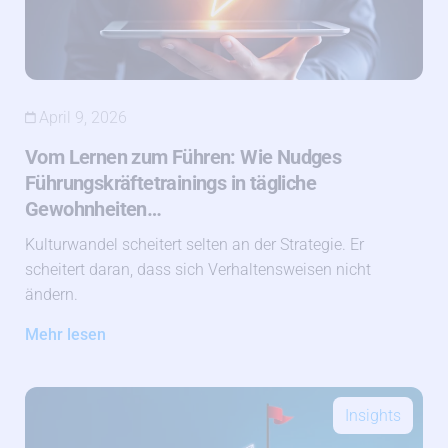
April 9, 2026
Vom Lernen zum Führen: Wie Nudges
Führungskräftetrainings in tägliche
Gewohnheiten…
Kulturwandel scheitert selten an der Strategie. Er
scheitert daran, dass sich Verhaltensweisen nicht
ändern.
Mehr lesen
Insights