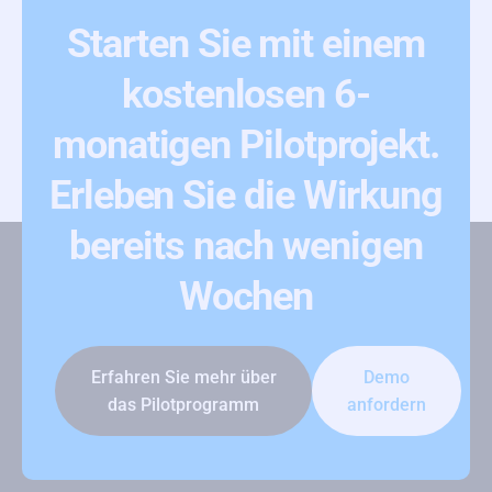
Starten Sie mit einem
kostenlosen 6-
monatigen Pilotprojekt.
Erleben Sie die Wirkung
bereits nach wenigen
Wochen
Erfahren Sie mehr über
Demo
das Pilotprogramm
anfordern