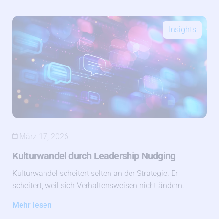
Insights
März 17, 2026
Kulturwandel durch Leadership Nudging
Kulturwandel scheitert selten an der Strategie. Er
scheitert, weil sich Verhaltensweisen nicht ändern.
Mehr lesen