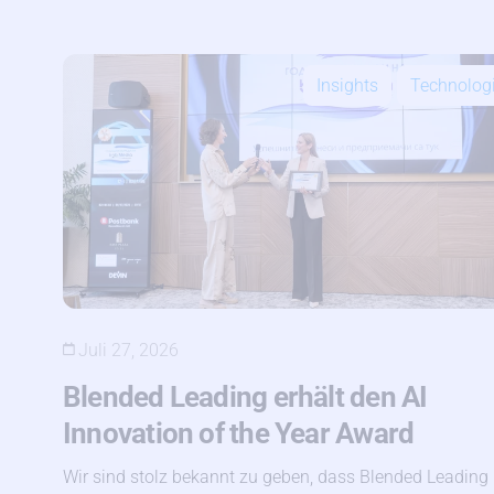
Insights
Technolog
Juli 27, 2026
Blended Leading erhält den AI
Innovation of the Year Award
Wir sind stolz bekannt zu geben, dass Blended Leading