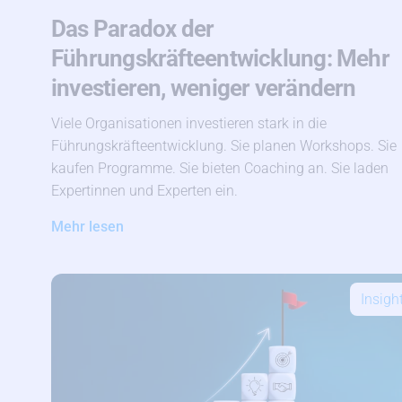
Das Paradox der
Führungskräfteentwicklung: Mehr
investieren, weniger verändern
Viele Organisationen investieren stark in die
Führungskräfteentwicklung. Sie planen Workshops. Sie
kaufen Programme. Sie bieten Coaching an. Sie laden
Expertinnen und Experten ein.
Mehr lesen
Insigh