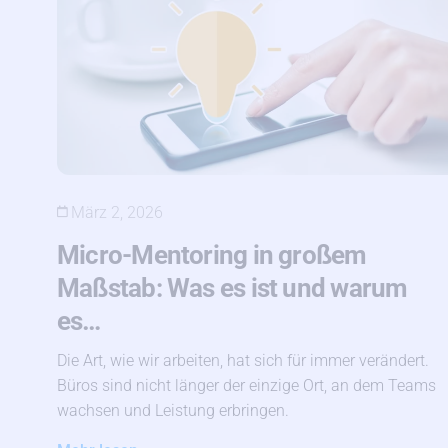
März 2, 2026
Micro-Mentoring in großem
Maßstab: Was es ist und warum
es…
Die Art, wie wir arbeiten, hat sich für immer verändert.
Büros sind nicht länger der einzige Ort, an dem Teams
wachsen und Leistung erbringen.