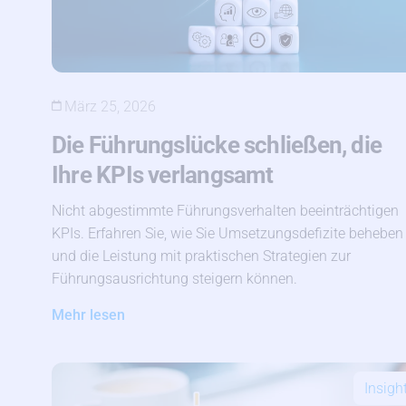
März 25, 2026
Die Führungslücke schließen, die
Ihre KPIs verlangsamt
Nicht abgestimmte Führungsverhalten beeinträchtigen
KPIs. Erfahren Sie, wie Sie Umsetzungsdefizite beheben
und die Leistung mit praktischen Strategien zur
Führungsausrichtung steigern können.
Mehr lesen
Insigh