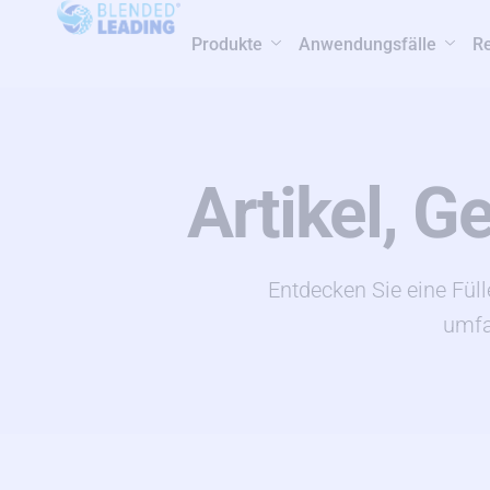
Produkte
Anwendungsfälle
R
Artikel, 
Entdecken Sie eine Füll
umfa