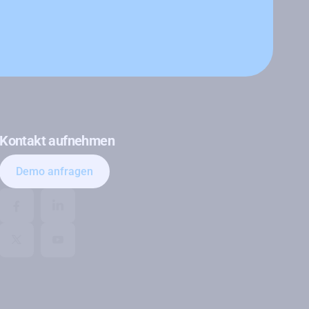
Kontakt aufnehmen
Demo anfragen