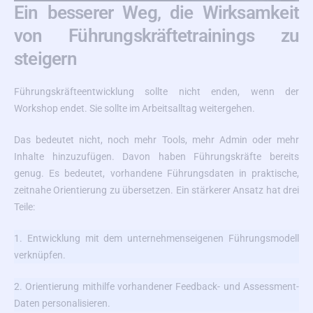
Ein besserer Weg, die Wirksamkeit
von Führungskräftetrainings zu
steigern
Führungskräfteentwicklung sollte nicht enden, wenn der
Workshop endet. Sie sollte im Arbeitsalltag weitergehen.
Das bedeutet nicht, noch mehr Tools, mehr Admin oder mehr
Inhalte hinzuzufügen. Davon haben Führungskräfte bereits
genug. Es bedeutet, vorhandene Führungsdaten in praktische,
zeitnahe Orientierung zu übersetzen. Ein stärkerer Ansatz hat drei
Teile:
1. Entwicklung mit dem unternehmenseigenen Führungsmodell
verknüpfen.
2. Orientierung mithilfe vorhandener Feedback- und Assessment-
Daten personalisieren.