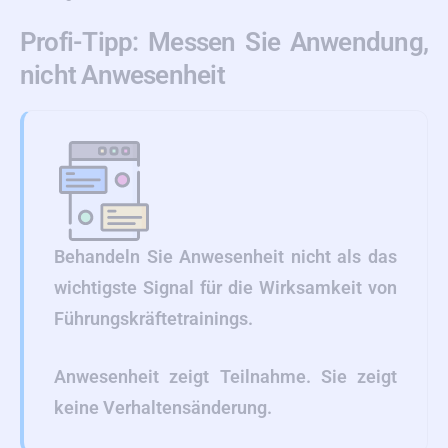
Profi-Tipp: Messen Sie Anwendung,
nicht Anwesenheit
Behandeln Sie Anwesenheit nicht als das
wichtigste Signal für die Wirksamkeit von
Führungskräftetrainings.
Anwesenheit zeigt Teilnahme. Sie zeigt
keine Verhaltensänderung.