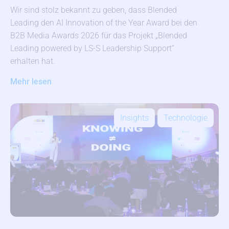
Wir sind stolz bekannt zu geben, dass Blended
Leading den AI Innovation of the Year Award bei den
B2B Media Awards 2026 für das Projekt „Blended
Leading powered by LS-S Leadership Support“
erhalten hat.
Mehr lesen
Insights
Technologie