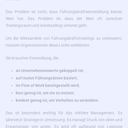
Das Problem ist nicht, dass Führungskräfteentwicklung keinen
Wert hat. Das Problem ist, dass der Wert oft zwischen
Trainingsraum und Arbeitsalltag verloren geht.
Um die Wirksamkeit von Führungskräftetrainings zu verbessern,
müssen Organisationen diese Lücke verkleinern.
Sie brauchen Entwicklung, die:
an Unternehmenswerte gekoppelt ist;
auf realen Führungsdaten basiert;
im Flow of Work bereitgestellt wird;
kurz genug ist, um sie zu nutzen;
konkret genug ist, um Verhalten zu verändern.
Das ist besonders wichtig für das mittlere Management. Es
übersetzt Strategie in Umsetzung. Es managt Druck von oben und
Erwartungen von unten. Es wird oft aufgrund von Leistung