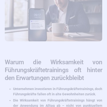
Warum die Wirksamkeit von
Führungskräftetrainings oft hinter
den Erwartungen zurückbleibt
Unternehmen investieren in Führungskräftetrainings, doch
Führungskräfte fallen oft in alte Gewohnheiten zurück.
Die Wirksamkeit von Führungskräftetrainings hängt von
der Anwendung im Alltag ab – nicht von punktuellem