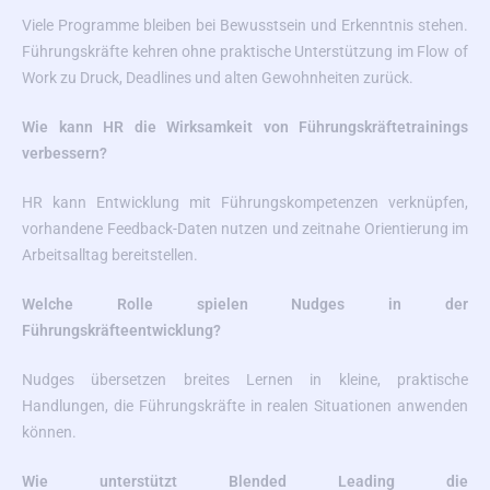
Viele Programme bleiben bei Bewusstsein und Erkenntnis stehen.
Führungskräfte kehren ohne praktische Unterstützung im Flow of
Work zu Druck, Deadlines und alten Gewohnheiten zurück.
Wie kann HR die Wirksamkeit von Führungskräftetrainings
verbessern?
HR kann Entwicklung mit Führungskompetenzen verknüpfen,
vorhandene Feedback-Daten nutzen und zeitnahe Orientierung im
Arbeitsalltag bereitstellen.
Welche Rolle spielen Nudges in der
Führungskräfteentwicklung?
Nudges übersetzen breites Lernen in kleine, praktische
Handlungen, die Führungskräfte in realen Situationen anwenden
können.
Wie unterstützt Blended Leading die