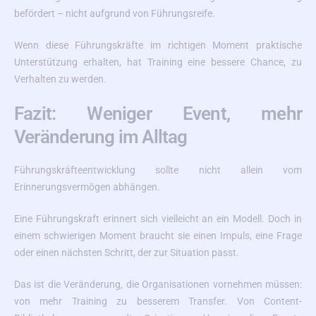
befördert – nicht aufgrund von Führungsreife.
Wenn diese Führungskräfte im richtigen Moment praktische
Unterstützung erhalten, hat Training eine bessere Chance, zu
Verhalten zu werden.
Fazit: Weniger Event, mehr
Veränderung im Alltag
Führungskräfteentwicklung sollte nicht allein vom
Erinnerungsvermögen abhängen.
Eine Führungskraft erinnert sich vielleicht an ein Modell. Doch in
einem schwierigen Moment braucht sie einen Impuls, eine Frage
oder einen nächsten Schritt, der zur Situation passt.
Das ist die Veränderung, die Organisationen vornehmen müssen:
von mehr Training zu besserem Transfer. Von Content-