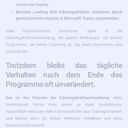
Lernen bei Events.
Blended Leading hilft Führungskräften, Gelerntes durch
personalisierte Impulse in Microsoft Teams anzuwenden.
Viele Organisationen investieren stark in die
Führungskräfteentwicklung. Sie planen Workshops. Sie kaufen
Programme. Sie bieten Coaching an. Sie laden Expertinnen und
Experten ein.
Trotzdem bleibt das tägliche
Verhalten nach dem Ende des
Programms oft unverändert.
Das ist das Paradox der Führungskräfteentwicklung
. Mehr
Investitionen führen nicht immer zu mehr Veränderung.
Tatsächlich verlassen viele Führungskräfte das Training inspiriert
und kehren dann zu Druck, Meetings, Deadlines und alten
Gewohnheiten zurück.