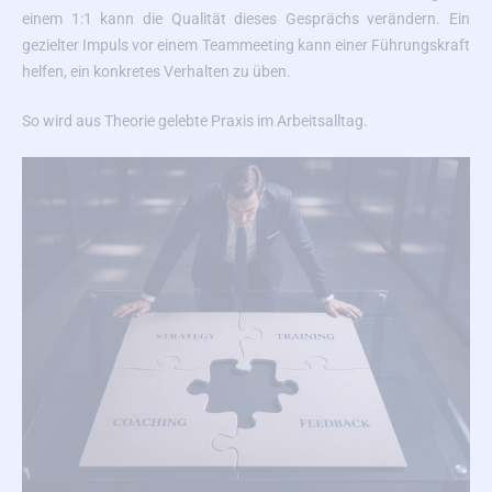
einem 1:1 kann die Qualität dieses Gesprächs verändern. Ein
gezielter Impuls vor einem Teammeeting kann einer Führungskraft
helfen, ein konkretes Verhalten zu üben.
So wird aus Theorie gelebte Praxis im Arbeitsalltag.