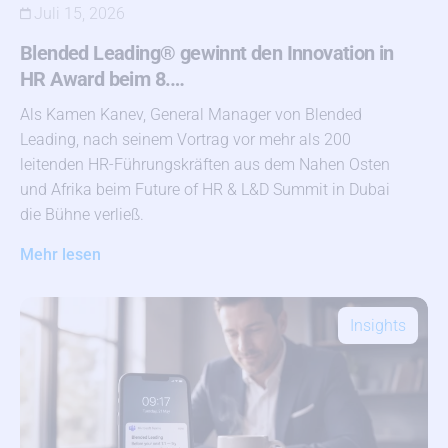
Juli 15, 2026
Blended Leading® gewinnt den Innovation in
HR Award beim 8.…
Als Kamen Kanev, General Manager von Blended
Leading, nach seinem Vortrag vor mehr als 200
leitenden HR-Führungskräften aus dem Nahen Osten
und Afrika beim Future of HR & L&D Summit in Dubai
die Bühne verließ.
Mehr lesen
Insights