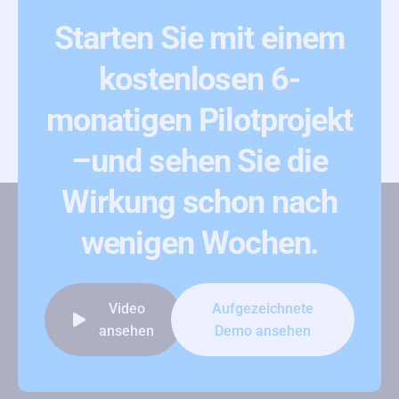
Starten Sie mit einem
kostenlosen 6-
monatigen Pilotprojekt
–
und sehen Sie die
Wirkung schon nach
wenigen Wochen.
Video
Aufgezeichnete
ansehen
Demo ansehen