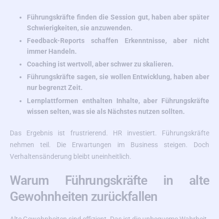
Führungskräfte finden die Session gut, haben aber später
Schwierigkeiten, sie anzuwenden.
Feedback-Reports schaffen Erkenntnisse, aber nicht
immer Handeln.
Coaching ist wertvoll, aber schwer zu skalieren.
Führungskräfte sagen, sie wollen Entwicklung, haben aber
nur begrenzt Zeit.
Lernplattformen enthalten Inhalte, aber Führungskräfte
wissen selten, was sie als Nächstes nutzen sollten.
Das Ergebnis ist frustrierend. HR investiert. Führungskräfte
nehmen teil. Die Erwartungen im Business steigen. Doch
Verhaltensänderung bleibt uneinheitlich.
Warum Führungskräfte in alte
Gewohnheiten zurückfallen