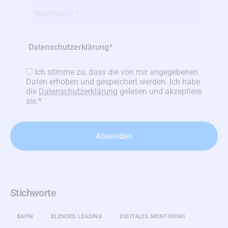
Datenschutzerklärung
*
Ich stimme zu, dass die von mir angegebenen
Daten erhoben und gespeichert werden. Ich habe
die
Datenschutzerklärung
gelesen und akzeptiere
sie.
*
Stichworte
BAPM
BLENDED LEADING
DIGITALES MENTORING