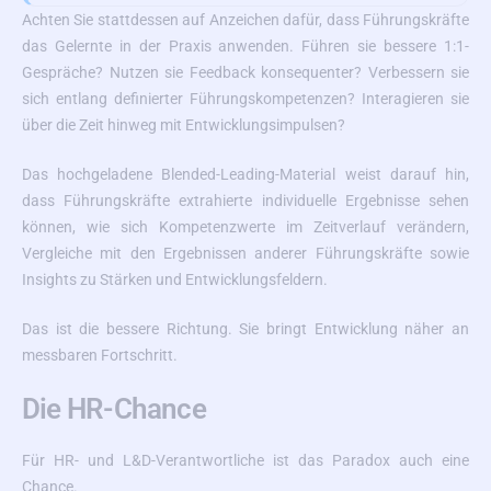
Achten Sie stattdessen auf Anzeichen dafür, dass Führungskräfte
das Gelernte in der Praxis anwenden. Führen sie bessere 1:1-
Gespräche? Nutzen sie Feedback konsequenter? Verbessern sie
sich entlang definierter Führungskompetenzen? Interagieren sie
über die Zeit hinweg mit Entwicklungsimpulsen?
Das hochgeladene Blended-Leading-Material weist darauf hin,
dass Führungskräfte extrahierte individuelle Ergebnisse sehen
können, wie sich Kompetenzwerte im Zeitverlauf verändern,
Vergleiche mit den Ergebnissen anderer Führungskräfte sowie
Insights zu Stärken und Entwicklungsfeldern.
Das ist die bessere Richtung. Sie bringt Entwicklung näher an
messbaren Fortschritt.
Die HR-Chance
Für HR- und L&D-Verantwortliche ist das Paradox auch eine
Chance.