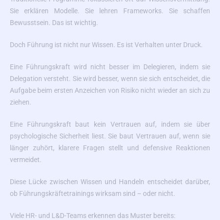
Sie erklären Modelle. Sie lehren Frameworks. Sie schaffen
Bewusstsein. Das ist wichtig.
Doch Führung ist nicht nur Wissen. Es ist Verhalten unter Druck.
Eine Führungskraft wird nicht besser im Delegieren, indem sie
Delegation versteht. Sie wird besser, wenn sie sich entscheidet, die
Aufgabe beim ersten Anzeichen von Risiko nicht wieder an sich zu
ziehen.
Eine Führungskraft baut kein Vertrauen auf, indem sie über
psychologische Sicherheit liest. Sie baut Vertrauen auf, wenn sie
länger zuhört, klarere Fragen stellt und defensive Reaktionen
vermeidet.
Diese Lücke zwischen Wissen und Handeln entscheidet darüber,
ob Führungskräftetrainings wirksam sind – oder nicht.
Viele HR- und L&D-Teams erkennen das Muster bereits: