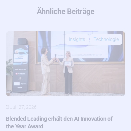
Ähnliche Beiträge
Insights
Technologie
Juli 27, 2026
Blended Leading erhält den AI Innovation of
the Year Award