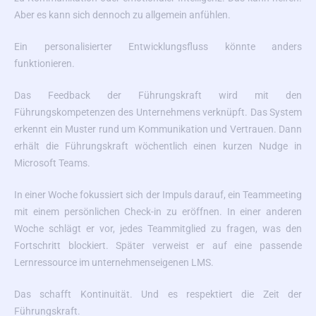
Aber es kann sich dennoch zu allgemein anfühlen.
Ein personalisierter Entwicklungsfluss könnte anders
funktionieren.
Das Feedback der Führungskraft wird mit den
Führungskompetenzen des Unternehmens verknüpft. Das System
erkennt ein Muster rund um Kommunikation und Vertrauen. Dann
erhält die Führungskraft wöchentlich einen kurzen Nudge in
Microsoft Teams.
In einer Woche fokussiert sich der Impuls darauf, ein Teammeeting
mit einem persönlichen Check-in zu eröffnen. In einer anderen
Woche schlägt er vor, jedes Teammitglied zu fragen, was den
Fortschritt blockiert. Später verweist er auf eine passende
Lernressource im unternehmenseigenen LMS.
Das schafft Kontinuität. Und es respektiert die Zeit der
Führungskraft.