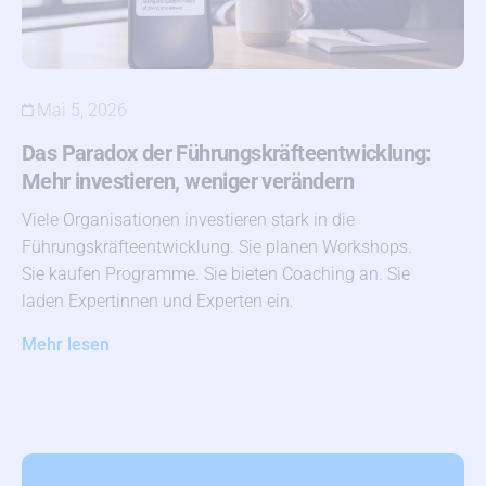
Mai 5, 2026
Das Paradox der Führungskräfteentwicklung:
Mehr investieren, weniger verändern
Viele Organisationen investieren stark in die
Führungskräfteentwicklung. Sie planen Workshops.
Sie kaufen Programme. Sie bieten Coaching an. Sie
laden Expertinnen und Experten ein.
Mehr lesen