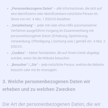
„Personenbezogene Daten“
– alle Informationen, die sich auf
eine identifizierte oder identifizierbare natürliche Person im
Sinne von Art. 4 Abs. 1 DSGVO beziehen.
„Verarbeitung“
– jeder mit oder ohne Hilfe automatisierter
Verfahren ausgeführte Vorgang im Zusammenhang mit
personenbezogenen Daten (Erhebung, Speicherung,
Verwendung, Offenlegung, Löschung usw.) gemäß Art. 4 Abs. 2
DSGVO.
„Cookies“
– kleine Textdateien, die auf Ihrem Gerät abgelegt
werden, wenn Sie die Website besuchen.
„Besucher“ / „Sie“
– jede natürliche Person, welche die Website
besucht oder mit ihr interagiert.
3. Welche personenbezogenen Daten wir
erheben und zu welchen Zwecken
Die Art der personenbezogenen Daten, die wir