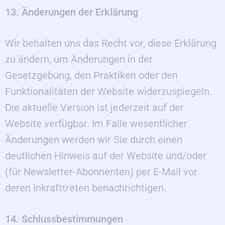
13. Änderungen der Erklärung
Wir behalten uns das Recht vor, diese Erklärung
zu ändern, um Änderungen in der
Gesetzgebung, den Praktiken oder den
Funktionalitäten der Website widerzuspiegeln.
Die aktuelle Version ist jederzeit auf der
Website verfügbar. Im Falle wesentlicher
Änderungen werden wir Sie durch einen
deutlichen Hinweis auf der Website und/oder
(für Newsletter-Abonnenten) per E-Mail vor
deren Inkrafttreten benachrichtigen.
14. Schlussbestimmungen