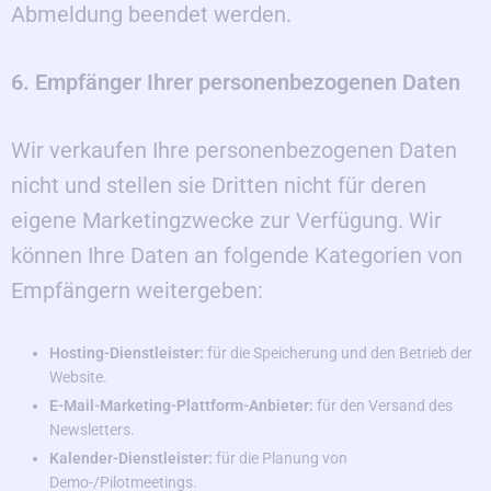
Abmeldung beendet werden.
6. Empfänger Ihrer personenbezogenen Daten
Wir verkaufen Ihre personenbezogenen Daten
nicht und stellen sie Dritten nicht für deren
eigene Marketingzwecke zur Verfügung. Wir
können Ihre Daten an folgende Kategorien von
Empfängern weitergeben:
Hosting-Dienstleister:
für die Speicherung und den Betrieb der
Website.
E-Mail-Marketing-Plattform-Anbieter:
für den Versand des
Newsletters.
Kalender-Dienstleister:
für die Planung von
Demo-/Pilotmeetings.