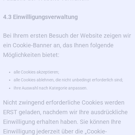
4.3 Einwilligungsverwaltung
Bei Ihrem ersten Besuch der Website zeigen wir
ein Cookie-Banner an, das Ihnen folgende
Möglichkeiten bietet:
alle Cookies akzeptieren;
alle Cookies ablehnen, die nicht unbedingt erforderlich sind;
Ihre Auswahl nach Kategorie anpassen.
Nicht zwingend erforderliche Cookies werden
ERST geladen, nachdem wir Ihre ausdrückliche
Einwilligung erhalten haben. Sie können Ihre
Einwilligung jederzeit über die „Cookie-