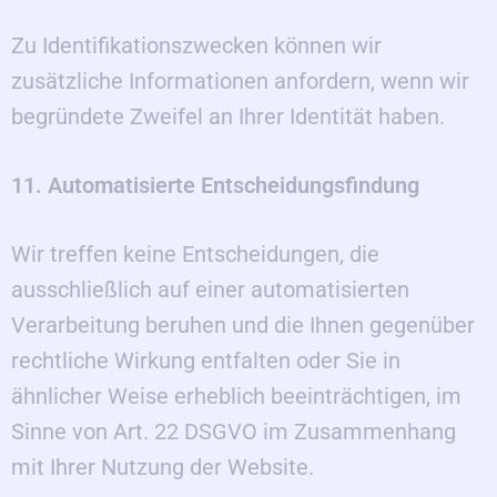
Zu Identifikationszwecken können wir
zusätzliche Informationen anfordern, wenn wir
begründete Zweifel an Ihrer Identität haben.
11. Automatisierte Entscheidungsfindung
Wir treffen keine Entscheidungen, die
ausschließlich auf einer automatisierten
Verarbeitung beruhen und die Ihnen gegenüber
rechtliche Wirkung entfalten oder Sie in
ähnlicher Weise erheblich beeinträchtigen, im
Sinne von Art. 22 DSGVO im Zusammenhang
mit Ihrer Nutzung der Website.