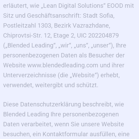
erläutert, wie „Lean Digital Solutions“ EOOD mit
Sitz und Geschäftsanschrift: Stadt Sofia,
Postleitzahl 1303, Bezirk Vazrazhdane,
Chiprovtsi-Str. 12, Etage 2, UIC 202204879
(„Blended Leading“, „wir“, „uns“, „unser“), Ihre
personenbezogenen Daten als Besucher der
Website www.blendedleading.com und ihrer
Unterverzeichnisse (die „Website“) erhebt,
verwendet, weitergibt und schützt.
Diese Datenschutzerklärung beschreibt, wie
Blended Leading Ihre personenbezogenen
Daten verarbeitet, wenn Sie unsere Website
besuchen, ein Kontaktformular ausfüllen, eine