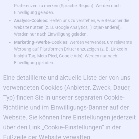
Präferenzen zu merken (Sprache, Region). Werden nach
Einwilligung geladen.
Analyse-Cookies:
Helfen uns zu verstehen, wie Besucher die
Website nutzen (z. B. Google Analytics, [Hotjar/andere]).
Werden nur nach Einwilligung geladen.
Marketing-/Werbe-Cookies:
Werden verwendet, um relevante
Werbung auf Plattformen Dritter anzuzeigen (z. B. LinkedIn
Insight Tag, Meta Pixel, Google Ads). Werden nur nach
Einwilligung geladen.
Eine detaillierte und aktuelle Liste der von uns
verwendeten Cookies (Anbieter, Zweck, Dauer,
Typ) finden Sie in unserer separaten Cookie-
Richtlinie und im Einwilligungs-Banner auf der
Website. Sie können Ihre Einstellungen jederzeit
über den Link „Cookie-Einstellungen“ in der
Fußzeile der Website verwalten.