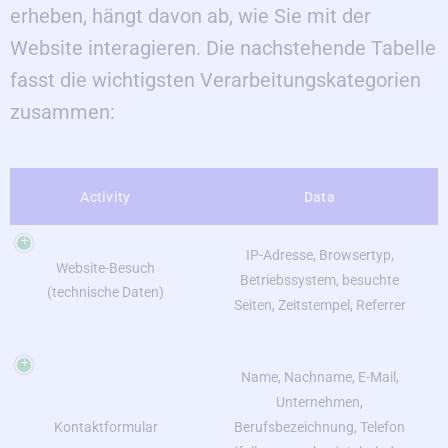
erheben, hängt davon ab, wie Sie mit der
Website interagieren. Die nachstehende Tabelle
fasst die wichtigsten Verarbeitungskategorien
zusammen:
Activity
Data
IP-Adresse, Browsertyp,
Website-Besuch
Betriebssystem, besuchte
(technische Daten)
Seiten, Zeitstempel, Referrer
Name, Nachname, E-Mail,
Unternehmen,
Kontaktformular
Berufsbezeichnung, Telefon