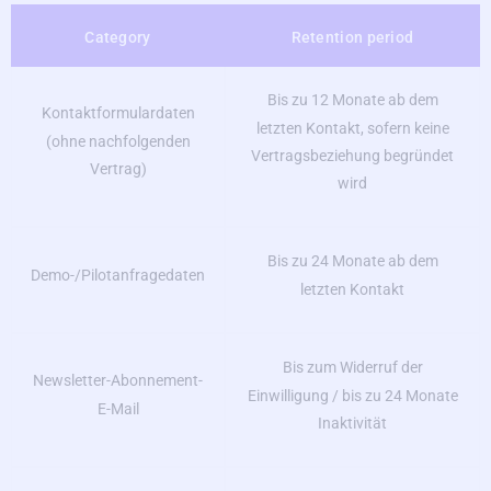
Category
Retention period
Bis zu 12 Monate ab dem
Kontaktformulardaten
letzten Kontakt, sofern keine
(ohne nachfolgenden
Vertragsbeziehung begründet
Vertrag)
wird
Bis zu 24 Monate ab dem
Demo-/Pilotanfragedaten
letzten Kontakt
Bis zum Widerruf der
Newsletter-Abonnement-
Einwilligung / bis zu 24 Monate
E-Mail
Inaktivität