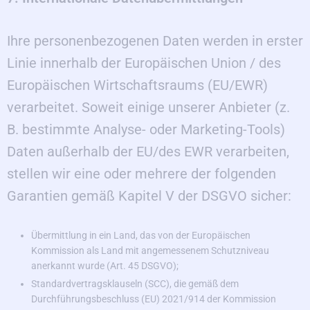
Ihre personenbezogenen Daten werden in erster
Linie innerhalb der Europäischen Union / des
Europäischen Wirtschaftsraums (EU/EWR)
verarbeitet. Soweit einige unserer Anbieter (z.
B. bestimmte Analyse- oder Marketing-Tools)
Daten außerhalb der EU/des EWR verarbeiten,
stellen wir eine oder mehrere der folgenden
Garantien gemäß Kapitel V der DSGVO sicher:
Übermittlung in ein Land, das von der Europäischen
Kommission als Land mit angemessenem Schutzniveau
anerkannt wurde (Art. 45 DSGVO);
Standardvertragsklauseln (SCC), die gemäß dem
Durchführungsbeschluss (EU) 2021/914 der Kommission