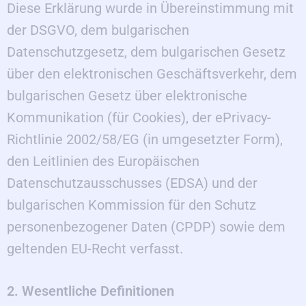
Diese Erklärung wurde in Übereinstimmung mit
der DSGVO, dem bulgarischen
Datenschutzgesetz, dem bulgarischen Gesetz
über den elektronischen Geschäftsverkehr, dem
bulgarischen Gesetz über elektronische
Kommunikation (für Cookies), der ePrivacy-
Richtlinie 2002/58/EG (in umgesetzter Form),
den Leitlinien des Europäischen
Datenschutzausschusses (EDSA) und der
bulgarischen Kommission für den Schutz
personenbezogener Daten (CPDP) sowie dem
geltenden EU-Recht verfasst.
2. Wesentliche Definitionen