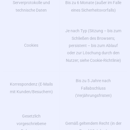
Serverprotokolle und
Bis zu 6 Monate (außer im Falle
technische Daten
eines Sicherheitsvorfalls)
Je nach Typ (Sitzung – bis zum
Schließen des Browsers;
Cookies
persistent – bis zum Ablauf
oder zur Löschung durch den
Nutzer; siehe Cookie-Richtlinie)
Bis zu 5 Jahre nach
Korrespondenz (E-Mails
Fallabschluss
mit Kunden/Besuchern)
(Verjährungsfristen)
Gesetzlich
Gemäß geltendem Recht (in der
vorgeschriebene