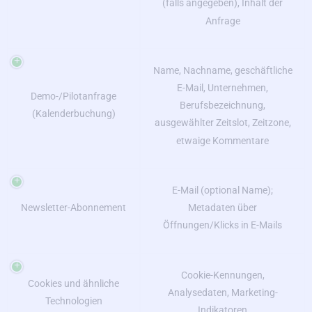
(falls angegeben), Inhalt der
Anfrage
Name, Nachname, geschäftliche
E-Mail, Unternehmen,
Demo-/Pilotanfrage
Berufsbezeichnung,
(Kalenderbuchung)
ausgewählter Zeitslot, Zeitzone,
etwaige Kommentare
E-Mail (optional Name);
Newsletter-Abonnement
Metadaten über
Öffnungen/Klicks in E-Mails
Cookie-Kennungen,
Cookies und ähnliche
Analysedaten, Marketing-
Technologien
Indikatoren