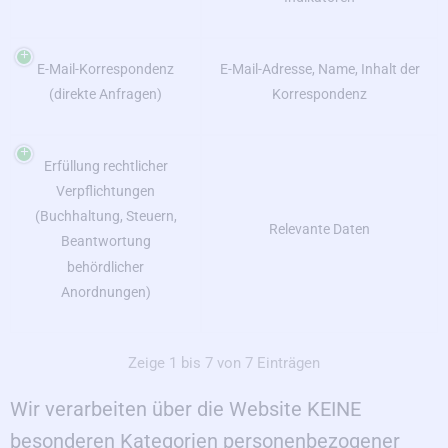
E-Mail-Korrespondenz
E-Mail-Adresse, Name, Inhalt der
(direkte Anfragen)
Korrespondenz
Erfüllung rechtlicher
Verpflichtungen
(Buchhaltung, Steuern,
Relevante Daten
Beantwortung
behördlicher
Anordnungen)
Zeige 1 bis 7 von 7 Einträgen
Wir verarbeiten über die Website KEINE
besonderen Kategorien personenbezogener