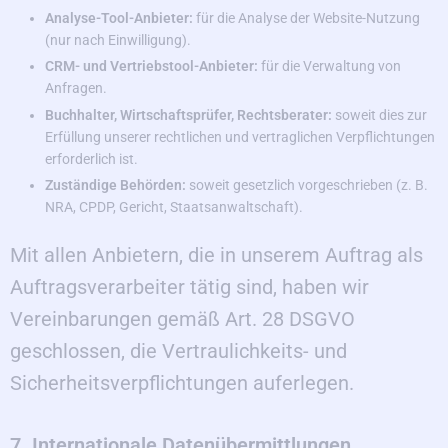
Analyse-Tool-Anbieter:
für die Analyse der Website-Nutzung
(nur nach Einwilligung).
CRM- und Vertriebstool-Anbieter:
für die Verwaltung von
Anfragen.
Buchhalter, Wirtschaftsprüfer, Rechtsberater:
soweit dies zur
Erfüllung unserer rechtlichen und vertraglichen Verpflichtungen
erforderlich ist.
Zuständige Behörden:
soweit gesetzlich vorgeschrieben (z. B.
NRA, CPDP, Gericht, Staatsanwaltschaft).
Mit allen Anbietern, die in unserem Auftrag als
Auftragsverarbeiter tätig sind, haben wir
Vereinbarungen gemäß Art. 28 DSGVO
geschlossen, die Vertraulichkeits- und
Sicherheitsverpflichtungen auferlegen.
7. Internationale Datenübermittlungen