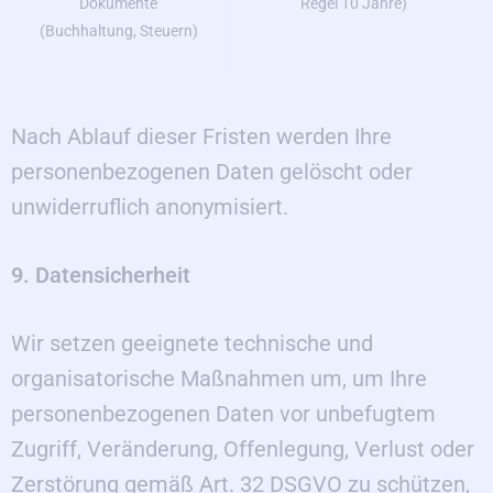
Regel 10 Jahre)
Dokumente
(Buchhaltung, Steuern)
Nach Ablauf dieser Fristen werden Ihre
personenbezogenen Daten gelöscht oder
unwiderruflich anonymisiert.
9. Datensicherheit
Wir setzen geeignete technische und
organisatorische Maßnahmen um, um Ihre
personenbezogenen Daten vor unbefugtem
Zugriff, Veränderung, Offenlegung, Verlust oder
Zerstörung gemäß Art. 32 DSGVO zu schützen,