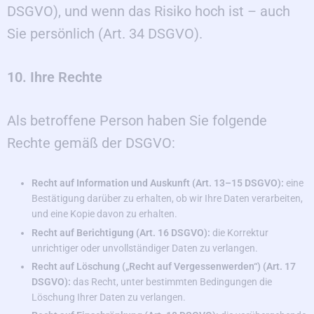
DSGVO), und wenn das Risiko hoch ist – auch
Sie persönlich (Art. 34 DSGVO).
10. Ihre Rechte
Als betroffene Person haben Sie folgende
Rechte gemäß der DSGVO:
Recht auf Information und Auskunft (Art. 13–15 DSGVO):
eine
Bestätigung darüber zu erhalten, ob wir Ihre Daten verarbeiten,
und eine Kopie davon zu erhalten.
Recht auf Berichtigung (Art. 16 DSGVO):
die Korrektur
unrichtiger oder unvollständiger Daten zu verlangen.
Recht auf Löschung („Recht auf Vergessenwerden“) (Art. 17
DSGVO):
das Recht, unter bestimmten Bedingungen die
Löschung Ihrer Daten zu verlangen.