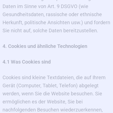
Daten im Sinne von Art. 9 DSGVO (wie
Gesundheitsdaten, rassische oder ethnische
Herkunft, politische Ansichten usw.) und fordern
Sie nicht auf, solche Daten bereitzustellen.
4. Cookies und ähnliche Technologien
4.1 Was Cookies sind
Cookies sind kleine Textdateien, die auf Ihrem
Gerät (Computer, Tablet, Telefon) abgelegt
werden, wenn Sie die Website besuchen. Sie
ermöglichen es der Website, Sie bei
nachfolgenden Besuchen wiederzuerkennen,