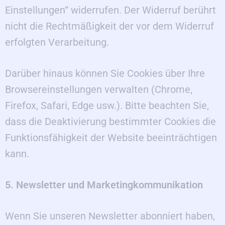
Einstellungen“ widerrufen. Der Widerruf berührt
nicht die Rechtmäßigkeit der vor dem Widerruf
erfolgten Verarbeitung.
Darüber hinaus können Sie Cookies über Ihre
Browsereinstellungen verwalten (Chrome,
Firefox, Safari, Edge usw.). Bitte beachten Sie,
dass die Deaktivierung bestimmter Cookies die
Funktionsfähigkeit der Website beeinträchtigen
kann.
5. Newsletter und Marketingkommunikation
Wenn Sie unseren Newsletter abonniert haben,