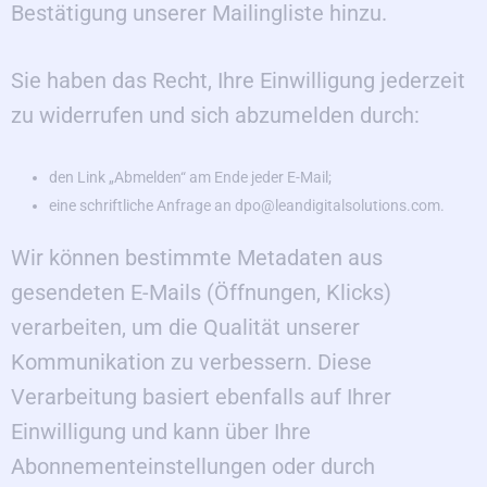
Bestätigung unserer Mailingliste hinzu.
Sie haben das Recht, Ihre Einwilligung jederzeit
zu widerrufen und sich abzumelden durch:
den Link „Abmelden“ am Ende jeder E-Mail;
eine schriftliche Anfrage an
dpo@leandigitalsolutions.com
.
Wir können bestimmte Metadaten aus
gesendeten E-Mails (Öffnungen, Klicks)
verarbeiten, um die Qualität unserer
Kommunikation zu verbessern. Diese
Verarbeitung basiert ebenfalls auf Ihrer
Einwilligung und kann über Ihre
Abonnementeinstellungen oder durch