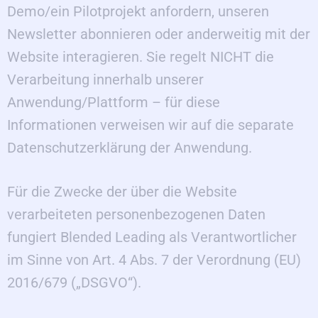
Demo/ein Pilotprojekt anfordern, unseren
Newsletter abonnieren oder anderweitig mit der
Website interagieren. Sie regelt NICHT die
Verarbeitung innerhalb unserer
Anwendung/Plattform – für diese
Informationen verweisen wir auf die separate
Datenschutzerklärung der Anwendung.
Für die Zwecke der über die Website
verarbeiteten personenbezogenen Daten
fungiert Blended Leading als Verantwortlicher
im Sinne von Art. 4 Abs. 7 der Verordnung (EU)
2016/679 („DSGVO“).