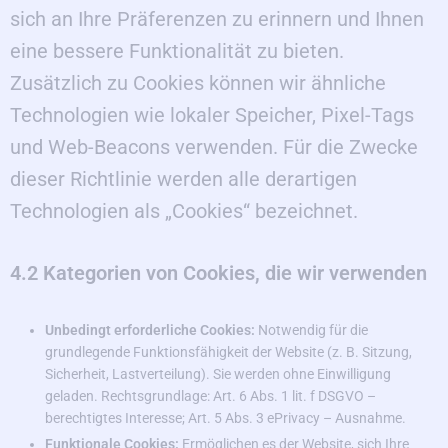
sich an Ihre Präferenzen zu erinnern und Ihnen
eine bessere Funktionalität zu bieten.
Zusätzlich zu Cookies können wir ähnliche
Technologien wie lokaler Speicher, Pixel-Tags
und Web-Beacons verwenden. Für die Zwecke
dieser Richtlinie werden alle derartigen
Technologien als „Cookies“ bezeichnet.
4.2 Kategorien von Cookies, die wir verwenden
Unbedingt erforderliche Cookies:
Notwendig für die
grundlegende Funktionsfähigkeit der Website (z. B. Sitzung,
Sicherheit, Lastverteilung). Sie werden ohne Einwilligung
geladen. Rechtsgrundlage: Art. 6 Abs. 1 lit. f DSGVO –
berechtigtes Interesse; Art. 5 Abs. 3 ePrivacy – Ausnahme.
Funktionale Cookies:
Ermöglichen es der Website, sich Ihre