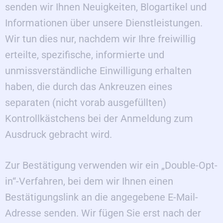
senden wir Ihnen Neuigkeiten, Blogartikel und
Informationen über unsere Dienstleistungen.
Wir tun dies nur, nachdem wir Ihre freiwillig
erteilte, spezifische, informierte und
unmissverständliche Einwilligung erhalten
haben, die durch das Ankreuzen eines
separaten (nicht vorab ausgefüllten)
Kontrollkästchens bei der Anmeldung zum
Ausdruck gebracht wird.
Zur Bestätigung verwenden wir ein „Double-Opt-
in“-Verfahren, bei dem wir Ihnen einen
Bestätigungslink an die angegebene E-Mail-
Adresse senden. Wir fügen Sie erst nach der