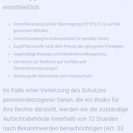
einschließlich:
Verschlüsselung bei der Übertragung (HTTPS/TLS) auf der
gesamten Website;
Verschlüsselung im Ruhezustand für sensible Daten;
Zugriffskontrolle nach dem Prinzip der geringsten Privilegien;
regelmäßige Backups und Wiederherstellungstests;
Verfahren zur Reaktion auf Vorfälle und
Sicherheitsverletzungen;
Schulung der Mitarbeiter zum Datenschutz.
Im Falle einer Verletzung des Schutzes
personenbezogener Daten, die ein Risiko für
Ihre Rechte darstellt, werden wir die zuständige
Aufsichtsbehörde innerhalb von 72 Stunden
nach Bekanntwerden benachrichtigen (Art. 33