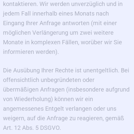
kontaktieren. Wir werden unverzüglich und in
jedem Fall innerhalb eines Monats nach
Eingang Ihrer Anfrage antworten (mit einer
möglichen Verlängerung um zwei weitere
Monate in komplexen Fällen, worüber wir Sie
informieren werden).
Die Ausübung Ihrer Rechte ist unentgeltlich. Bei
offensichtlich unbegründeten oder
übermäßigen Anfragen (insbesondere aufgrund
von Wiederholung) können wir ein
angemessenes Entgelt verlangen oder uns
weigern, auf die Anfrage zu reagieren, gemäß
Art. 12 Abs. 5 DSGVO.