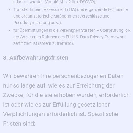
erlassen wurden (Art. 46 Abs. 2 lit. c DSGVO);
Transfer Impact Assessment (TIA) und ergänzende technische
und organisatorische Maßnahmen (Verschlüsselung,
Pseudonymisierung usw.);
für Übermittlungen in die Vereinigten Staaten – Überprüfung, ob
der Anbieter im Rahmen des EU-U.S. Data Privacy Framework
zertifiziert ist (sofern zutreffend).
8. Aufbewahrungsfristen
Wir bewahren Ihre personenbezogenen Daten
nur so lange auf, wie es zur Erreichung der
Zwecke, für die sie erhoben wurden, erforderlich
ist oder wie es zur Erfüllung gesetzlicher
Verpflichtungen erforderlich ist. Spezifische
Fristen sind: