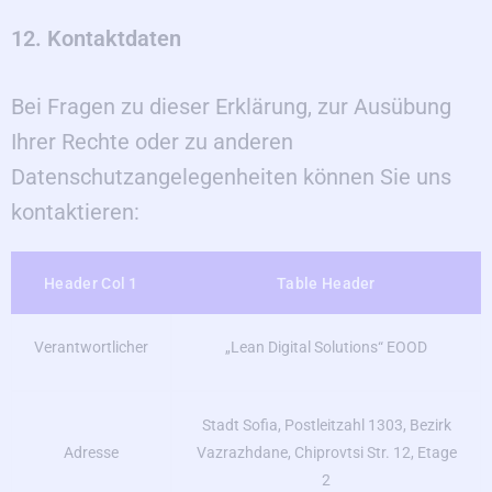
12. Kontaktdaten
Bei Fragen zu dieser Erklärung, zur Ausübung
Ihrer Rechte oder zu anderen
Datenschutzangelegenheiten können Sie uns
kontaktieren:
Header Col 1
Table Header
Verantwortlicher
„Lean Digital Solutions“ EOOD
Stadt Sofia, Postleitzahl 1303, Bezirk
Adresse
Vazrazhdane, Chiprovtsi Str. 12, Etage
2