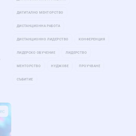
ДИГИТАЛНО МЕНТОРСТВО
ДИСТАНЦИОННА РАБОТА
ДИСТАНЦИОННО ЛИДЕРСТВО
КОНФЕРЕНЦИЯ
ЛИДЕРСКО ОБУЧЕНИЕ
ЛИДЕРСТВО
е
МЕНТОРСТВО
НУДЖОВЕ
ПРОУЧВАНЕ
СЪБИТИЕ
ес