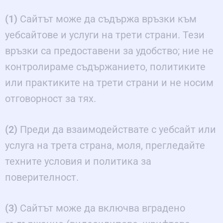
(1)
Сайтът може да съдържа връзки към
уебсайтове и услуги на трети страни. Тези
връзки са предоставени за удобство; ние не
контролираме съдържанието, политиките
или практиките на трети страни и не носим
отговорност за тях.
(2)
Преди да взаимодействате с уебсайт или
услуга на трета страна, моля, прегледайте
техните условия и политика за
поверителност.
(3)
Сайтът може да включва вградено