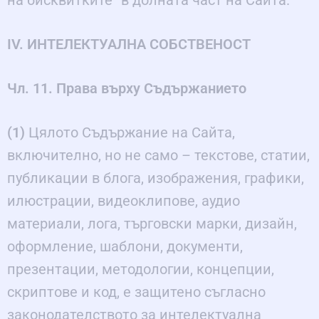
IV. ИНТЕЛЕКТУАЛНА СОБСТВЕНОСТ
Чл. 11. Права върху Съдържанието
(1)
Цялото Съдържание на Сайта,
включително, но не само – текстове, статии,
публикации в блога, изображения, графики,
илюстрации, видеоклипове, аудио
материали, лога, търговски марки, дизайн,
оформление, шаблони, документи,
презентации, методологии, концепции,
скриптове и код, е защитено съгласно
законодателството за интелектуална