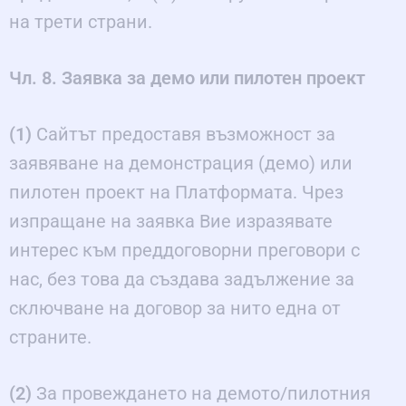
на трети страни.
Чл. 8. Заявка за демо или пилотен проект
(1)
Сайтът предоставя възможност за
заявяване на демонстрация (демо) или
пилотен проект на Платформата. Чрез
изпращане на заявка Вие изразявате
интерес към преддоговорни преговори с
нас, без това да създава задължение за
сключване на договор за нито една от
страните.
(2)
За провеждането на демото/пилотния