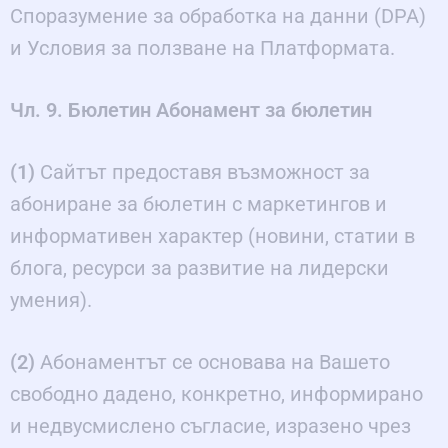
Споразумение за обработка на данни (DPA)
и Условия за ползване на Платформата.
Чл. 9. Бюлетин Абонамент за бюлетин
(1)
Сайтът предоставя възможност за
абониране за бюлетин с маркетингов и
информативен характер (новини, статии в
блога, ресурси за развитие на лидерски
умения).
(2)
Абонаментът се основава на Вашето
свободно дадено, конкретно, информирано
и недвусмислено съгласие, изразено чрез