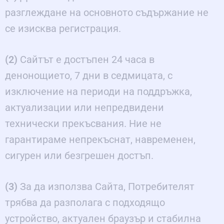
разглеждане на основното съдържание не
се изисква регистрация.
(2)
Сайтът е достъпен 24 часа в
денонощието, 7 дни в седмицата, с
изключение на периоди на поддръжка,
актуализации или непредвидени
технически прекъсвания. Ние не
гарантираме непрекъснат, навременен,
сигурен или безгрешен достъп.
(3)
За да използва Сайта, Потребителят
трябва да разполага с подходящо
устройство, актуален браузър и стабилна