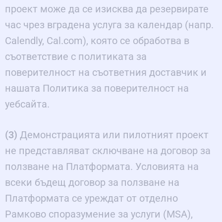
проект може да се изисква да резервирате
час чрез вградена услуга за календар (напр.
Calendly, Cal.com), която се обработва в
съответствие с политиката за
поверителност на съответния доставчик и
нашата Политика за поверителност на
уебсайта.
(3)
Демонстрацията или пилотният проект
не представляват сключване на договор за
ползване на Платформата. Условията на
всеки бъдещ договор за ползване на
Платформата се уреждат от отделно
Рамково споразумение за услуги (MSA),