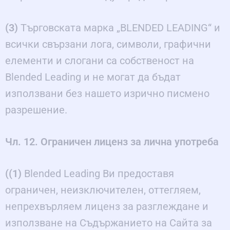
(3)
Търговската марка „BLENDED LEADING“ и
всички свързани лога, символи, графични
елементи и слогани са собственост на
Blended Leading и не могат да бъдат
използвани без нашето изрично писмено
разрешение.
Чл. 12. Ограничен лиценз за лична употреба
((1)
Blended Leading Ви предоставя
ограничен, неизключителен, оттегляем,
непрехвърляем лиценз за разглеждане и
използване на Съдържанието на Сайта за