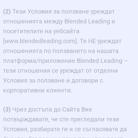
(2)
Тези Условия за ползване уреждат
отношенията между Blended Leading и
посетителите на уебсайта
[www.blendedleading.com]. Те НЕ уреждат
отношенията по ползването на нашата
платформа/приложение Blended Leading –
тези отношения се уреждат от отделни
Условия за ползване и договори с
корпоративни клиенти.
(3)
Чрез достъпа до Сайта Вие
потвърждавате, че сте прегледали тези
Условия, разбирате ги и се съгласявате да