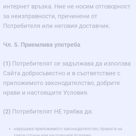
интернет връзка. Ние не носим отговорност
за неизправности, причинени от
Потребителя или неговия доставчик.
Чл. 5. Приемлива употреба
(1)
Потребителят се задължава да използва
Сайта добросъвестно и в съответствие с
приложимото законодателство, добрите
нрави и настоящите Условия.
(2)
Потребителят НЕ трябва да:
нарушава приложимото законодателство, правата на
трети страни или настоящите Условия;