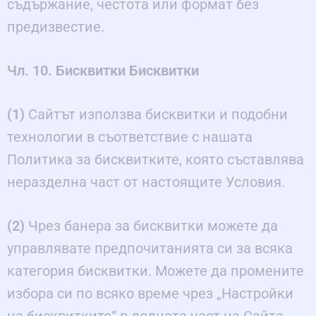
съдържание, честота или формат без
предизвестие.
Чл. 10. Бисквитки Бисквитки
(1)
Сайтът използва бисквитки и подобни
технологии в съответствие с нашата
Политика за бисквитките, която съставлява
неразделна част от настоящите Условия.
(2)
Чрез банера за бисквитки можете да
управлявате предпочитанията си за всяка
категория бисквитки. Можете да промените
избора си по всяко време чрез „Настройки
на бисквитките“ в долната част на Сайта.