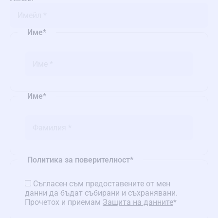
Име
*
Име
*
Политика за поверителност
*
Съгласен съм предоставените от мен
данни да бъдат събирани и съхранявани.
Прочетох и приемам
Защита на данните
*