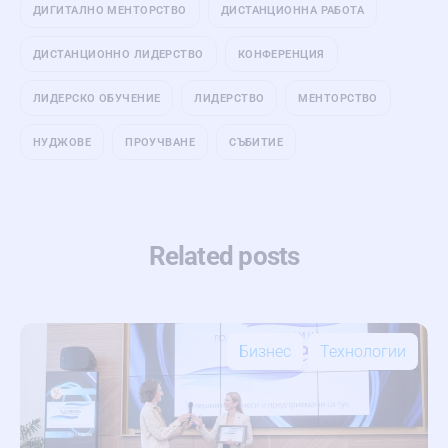
ДИГИТАЛНО МЕНТОРСТВО
ДИСТАНЦИОННА РАБОТА
ДИСТАНЦИОННО ЛИДЕРСТВО
КОНФЕРЕНЦИЯ
ЛИДЕРСКО ОБУЧЕНИЕ
ЛИДЕРСТВО
МЕНТОРСТВО
НУДЖОВЕ
ПРОУЧВАНЕ
СЪБИТИЕ
Related posts
Бизнес
Технологии