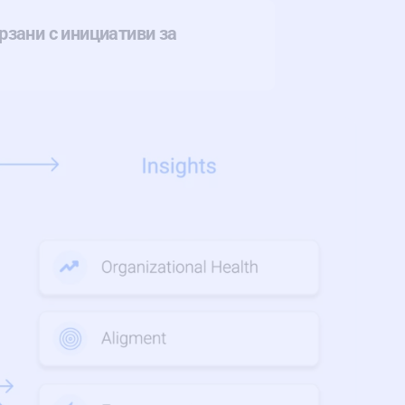
рзани с инициативи за