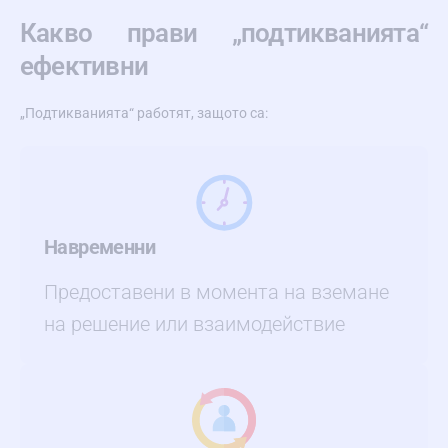
Какво прави „подтикванията“
ефективни
„Подтикванията“ работят, защото са:
Навременни
Предоставени в момента на вземане
на решение или взаимодействие