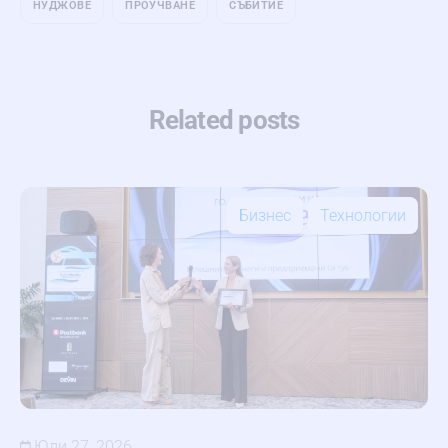
НУДЖОВЕ
ПРОУЧВАНЕ
СЪБИТИЕ
Related posts
Бизнес
Технологии
Юли 27, 2026