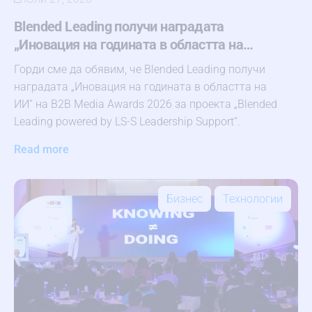
Blended Leading получи наградата
„Иновация на годината в областта на…
Горди сме да обявим, че Blended Leading получи
наградата „Иновация на годината в областта на
ИИ“ на B2B Media Awards 2026 за проекта „Blended
Leading powered by LS-S Leadership Support“.
Read more
Бизнес
Технологии