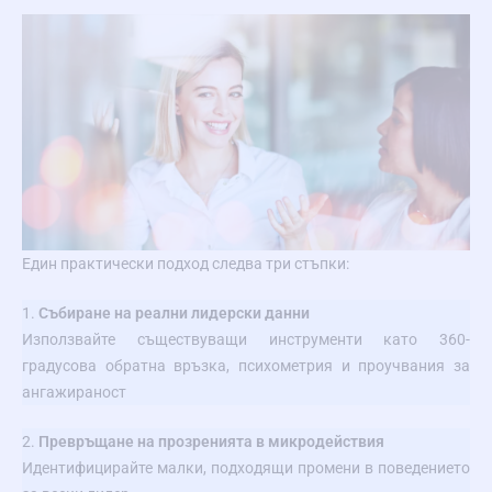
Един практически подход следва три стъпки:
1.
Събиране на реални лидерски данни
Използвайте съществуващи инструменти като 360-
градусова обратна връзка, психометрия и проучвания за
ангажираност
2.
Превръщане на прозренията в микродействия
Идентифицирайте малки, подходящи промени в поведението