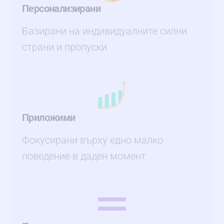
Персонализирани
Базирани на индивидуалните силни
страни и пропуски
Приложими
Фокусирани върху едно малко
поведение в даден момент