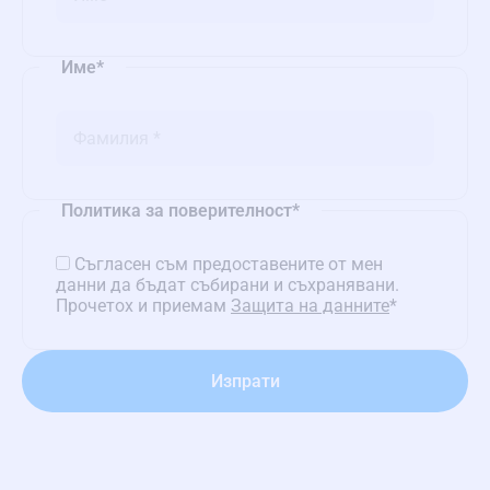
Име
*
Политика за поверителност
*
Съгласен съм предоставените от мен
данни да бъдат събирани и съхранявани.
Прочетох и приемам
Защита на данните
*