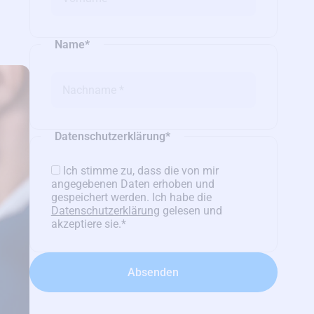
Name
*
Datenschutzerklärung
*
Ich stimme zu, dass die von mir
angegebenen Daten erhoben und
gespeichert werden. Ich habe die
Datenschutzerklärung
gelesen und
akzeptiere sie.
*