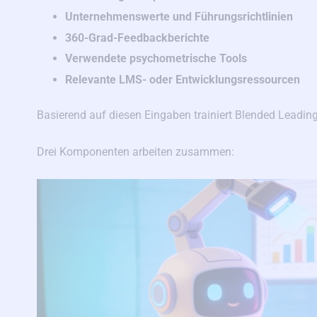
Unternehmenswerte und Führungsrichtlinien
360-Grad-Feedbackberichte
Verwendete psychometrische Tools
Relevante LMS- oder Entwicklungsressourcen
Basierend auf diesen Eingaben trainiert Blended Leadin
Drei Komponenten arbeiten zusammen: