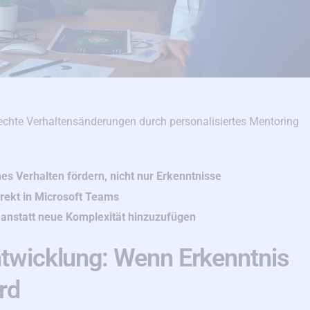
 echte Verhaltensänderungen durch personalisiertes Mentoring
es Verhalten fördern, nicht nur Erkenntnisse
irekt in Microsoft Teams
 anstatt neue Komplexität hinzuzufügen
ntwicklung: Wenn Erkenntnis
rd