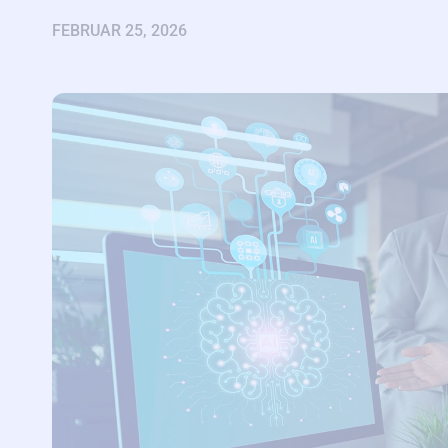
FEBRUAR 25, 2026