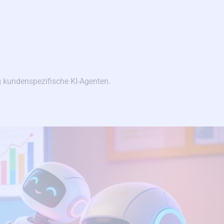
g kundenspezifische KI-Agenten.