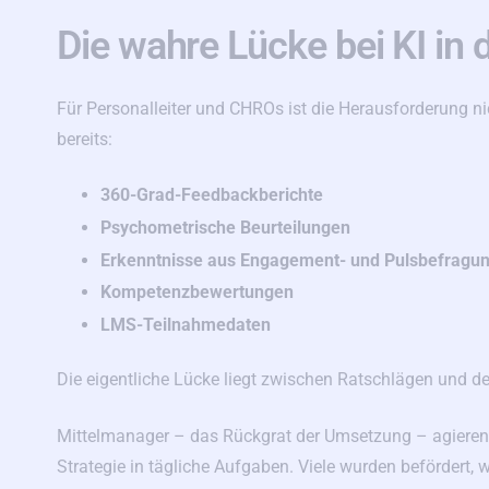
Die wahre Lücke bei KI in
Für Personalleiter und CHROs ist die Herausforderung 
bereits:
360-Grad-Feedbackberichte
Psychometrische Beurteilungen
Erkenntnisse aus Engagement- und Pulsbefragu
Kompetenzbewertungen
LMS-Teilnahmedaten
Die eigentliche Lücke liegt zwischen Ratschlägen und 
Mittelmanager – das Rückgrat der Umsetzung – agieren u
Strategie in tägliche Aufgaben. Viele wurden befördert, we