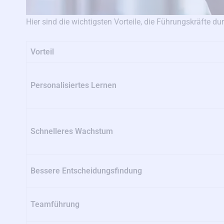
Hier sind die wichtigsten Vorteile, die Führungskräfte d
Vorteil
Personalisiertes Lernen
Schnelleres Wachstum
Bessere Entscheidungsfindung
Teamführung