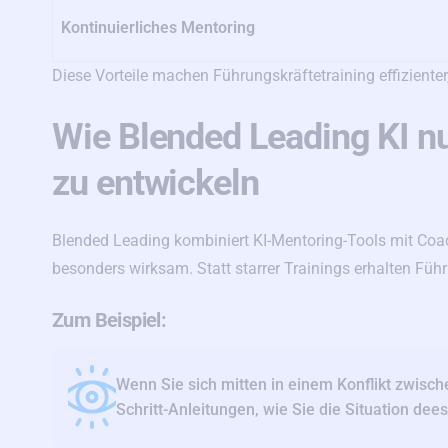
Kontinuierliches Mentoring
Diese Vorteile machen Führungskräftetraining effizienter
Wie Blended Leading KI n
zu entwickeln
Blended Leading kombiniert KI-Mentoring-Tools mit Coa
besonders wirksam. Statt starrer Trainings erhalten Füh
Zum Beispiel:
Wenn Sie sich mitten in einem Konflikt zwische
Schritt-Anleitungen, wie Sie die Situation dees