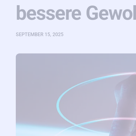
bessere Gewo
SEPTEMBER 15, 2025