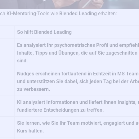
urch
KI-Mentoring
-Tools wie
Blended Leading
erhalten:
So hilft Blended Leading
Es analysiert Ihr psychometrisches Profil und empfiehl
Inhalte, Tipps und Übungen, die auf Sie zugeschnitten
sind.
Nudges erscheinen fortlaufend in Echtzeit in MS Team
und unterstützen Sie dabei, sich jeden Tag bei der Arbe
zu verbessern.
KI analysiert Informationen und liefert Ihnen Insights,
fundiertere Entscheidungen zu treffen.
Sie lernen, wie Sie Ihr Team motiviert, engagiert und a
Kurs halten.