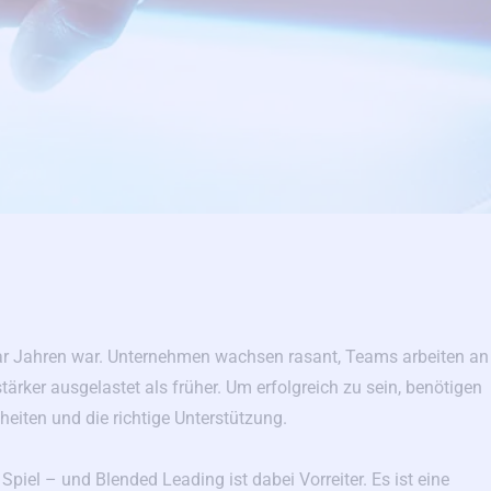
paar Jahren war. Unternehmen wachsen rasant, Teams arbeiten an
ärker ausgelastet als früher. Um erfolgreich zu sein, benötigen
heiten und die richtige Unterstützung.
iel – und Blended Leading ist dabei Vorreiter. Es ist eine