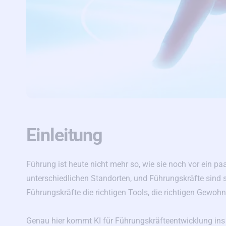
Einleitung
Führung ist heute nicht mehr so, wie sie noch vor ein 
unterschiedlichen Standorten, und Führungskräfte sind st
Führungskräfte die richtigen Tools, die richtigen Gewohn
Genau hier kommt KI für Führungskräfteentwicklung ins Sp