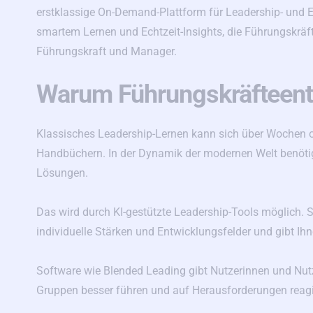
erstklassige On-Demand-Plattform für Leadership- und 
smartem Lernen und Echtzeit-Insights, die Führungskräft
Führungskraft und Manager.
Warum Führungskräfteent
Klassisches Leadership-Lernen kann sich über Wochen 
Handbüchern. In der Dynamik der modernen Welt benötig
Lösungen.
Das wird durch KI-gestützte Leadership-Tools möglich. St
individuelle Stärken und Entwicklungsfelder und gibt Ih
Software wie Blended Leading gibt Nutzerinnen und Nutz
Gruppen besser führen und auf Herausforderungen reagie