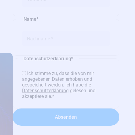
Name
*
Datenschutzerklärung
*
Ich stimme zu, dass die von mir
angegebenen Daten erhoben und
gespeichert werden. Ich habe die
Datenschutzerklärung
gelesen und
akzeptiere sie.
*