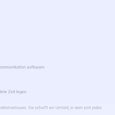
Kommunikation aufbauen
ete Zeit legen
 Selbstvertrauen. Sie schafft ein Umfeld, in dem sich jedes