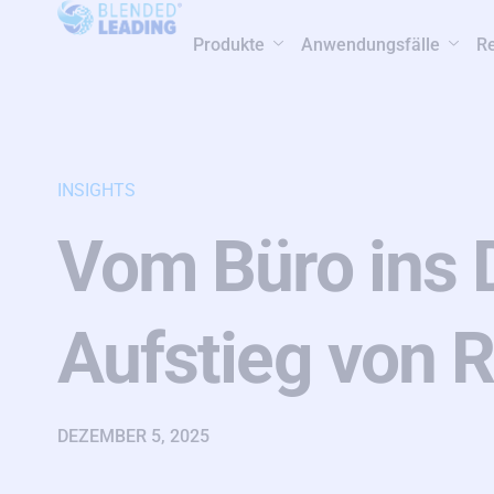
Produkte
Anwendungsfälle
R
INSIGHTS
Vom Büro ins D
Aufstieg von 
DEZEMBER 5, 2025