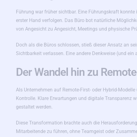
Führung war früher sichtbar. Eine Führungskraft konnte
erster Hand verfolgen. Das Büro bot natürliche Möglich
von Angesicht zu Angesicht, Meetings und physische P
Doch als die Büros schlossen, stieß dieser Ansatz an se
Sichtbarkeit verlassen. Eine andere Denkweise (und ein 
Der Wandel hin zu Remot
Als Unternehmen auf Remote-First- oder Hybrid-Modelle 
Kontrolle. Klare Erwartungen und digitale Transparenz
gestaltet werden.
Diese Transformation brachte auch die Herausforderun
Mitarbeitende zu führen, ohne Teamgeist oder Zusammen