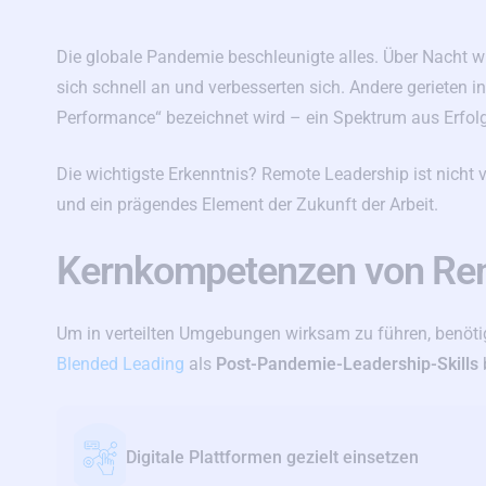
Die globale Pandemie beschleunigte alles. Über Nacht w
sich schnell an und verbesserten sich. Andere gerieten 
Performance“ bezeichnet wird – ein Spektrum aus Erfol
Die wichtigste Erkenntnis? Remote Leadership ist nicht
und ein prägendes Element der Zukunft der Arbeit.
Kernkompetenzen von Re
Um in verteilten Umgebungen wirksam zu führen, benöti
Blended Leading
als
Post-Pandemie-Leadership-Skills
Digitale Plattformen gezielt einsetzen