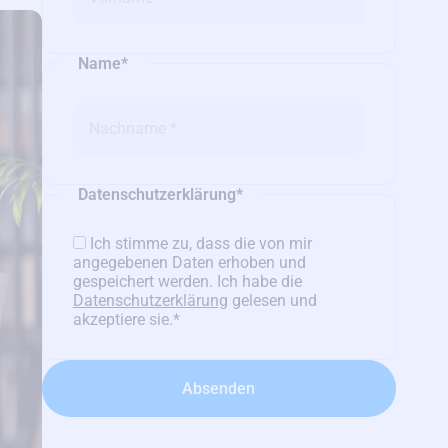
Name
*
Datenschutzerklärung
*
Ich stimme zu, dass die von mir
angegebenen Daten erhoben und
gespeichert werden. Ich habe die
Datenschutzerklärung
gelesen und
akzeptiere sie.
*