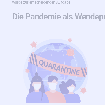
wurde zur entscheidenden Aufgabe.
Die Pandemie als Wendep