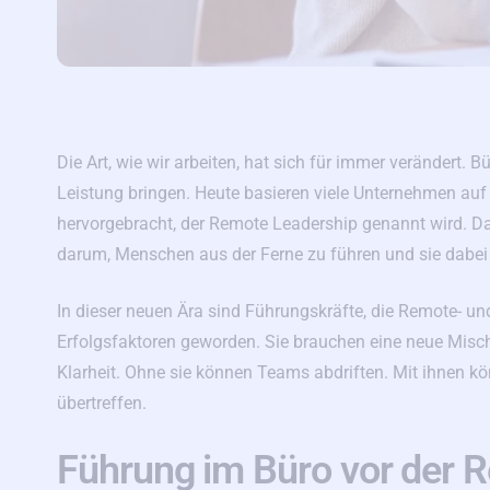
Die Art, wie wir arbeiten, hat sich für immer verändert.
Leistung bringen. Heute basieren viele Unternehmen auf
hervorgebracht, der Remote Leadership genannt wird. Da
darum, Menschen aus der Ferne zu führen und sie dabei 
In dieser neuen Ära sind Führungskräfte, die Remote- u
Erfolgsfaktoren geworden. Sie brauchen eine neue Misc
Klarheit. Ohne sie können Teams abdriften. Mit ihnen k
übertreffen.
Führung im Büro vor der 