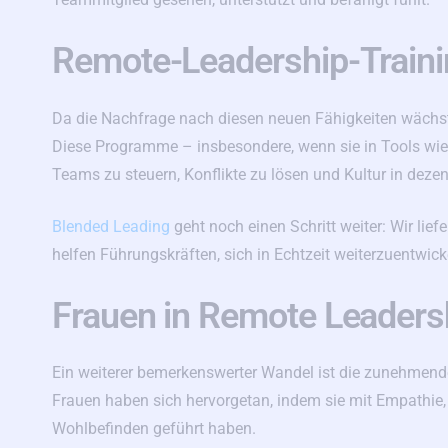
Remote-Leadership-Traini
Da die Nachfrage nach diesen neuen Fähigkeiten wächs
Diese Programme – insbesondere, wenn sie in Tools wie 
Teams zu steuern, Konflikte zu lösen und Kultur in deze
Blended Leading
geht noch einen Schritt weiter: Wir lief
helfen Führungskräften, sich in Echtzeit weiterzuentwick
Frauen in Remote Leaders
Ein weiterer bemerkenswerter Wandel ist die zunehmend
Frauen haben sich hervorgetan, indem sie mit Empathie, 
Wohlbefinden geführt haben.