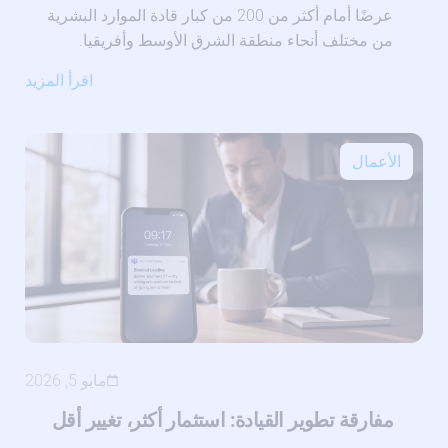
عرضًا أمام أكثر من 200 من كبار قادة الموارد البشرية
من مختلف أنحاء منطقة الشرق الأوسط وأفريقيا.
اقرأ المزيد
الأعمال
مايو 5, 2026
مفارقة تطوير القيادة: استثمار أكثر، تغيير أقل