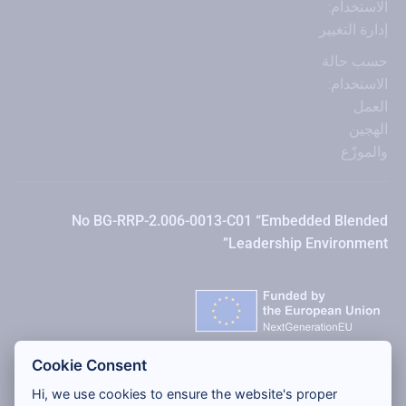
الاستخدام:
إدارة التغيير
حسب حالة
الاستخدام:
العمل
الهجين
والموزّع
No BG-RRP-2.006-0013-C01 “Embedded Blended
Leadership Environment”
Cookie Consent
Hi, we use cookies to ensure the website's proper