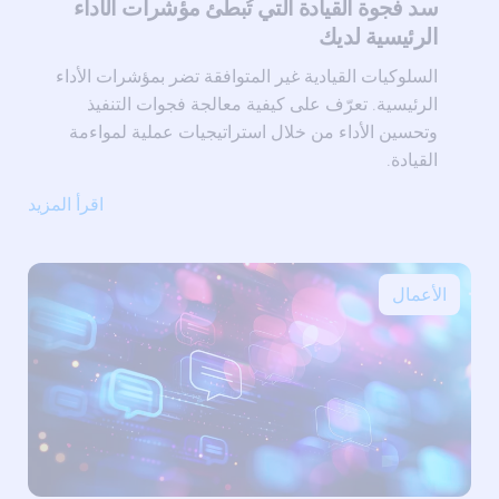
سد فجوة القيادة التي تُبطئ مؤشرات الأداء
الرئيسية لديك
السلوكيات القيادية غير المتوافقة تضر بمؤشرات الأداء
الرئيسية. تعرّف على كيفية معالجة فجوات التنفيذ
وتحسين الأداء من خلال استراتيجيات عملية لمواءمة
القيادة.
اقرأ المزيد
الأعمال