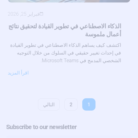
فبراير 25, 2026
الذكاء الاصطناعي في تطوير القيادة لتحقيق نتائج
أعمال ملموسة
اكتشف كيف يساهم الذكاء الاصطناعي في تطوير القيادة
في إحداث تغيير حقيقي في السلوك من خلال التوجيه
الشخصي المدمج في Microsoft Teams.
اقرأ المزيد
1
2
التالي
Subscribe to our newsletter