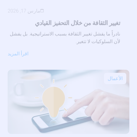
مارس 17, 2026
تغيير الثقافة من خلال التحفيز القيادي
نادراً ما يفشل تغيير الثقافة بسبب الاستراتيجية. بل يفشل
لأن السلوكيات لا تتغير.
اقرأ المزيد
الأعمال