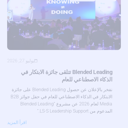
يوليو 27, 2026
Blended Leading تتلقى جائزة الابتكار في
الذكاء الاصطناعي للعام
نفخر بالإعلان عن حصول Blended Leading على جائزة
الابتكار في الذكاء الاصطناعي للعام في حفل جوائز B2B
Media لعام 2026 عن مشروع “Blended Leading
المدعوم من LS-S Leadership Support.”
اقرأ المزيد