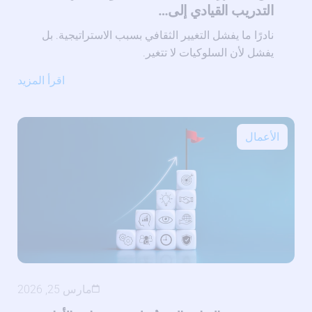
التدريب القيادي إلى…
نادرًا ما يفشل التغيير الثقافي بسبب الاستراتيجية. بل
يفشل لأن السلوكيات لا تتغير.
اقرأ المزيد
الأعمال
مارس 25, 2026