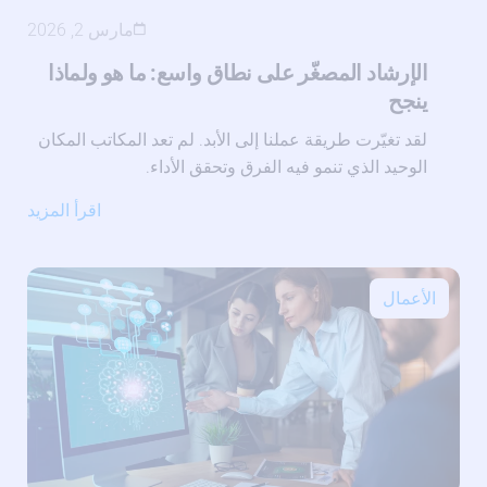
مارس 2, 2026
الإرشاد المصغّر على نطاق واسع: ما هو ولماذا
ينجح
لقد تغيّرت طريقة عملنا إلى الأبد. لم تعد المكاتب المكان
الوحيد الذي تنمو فيه الفرق وتحقق الأداء.
اقرأ المزيد
الأعمال