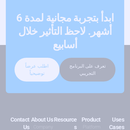
ابدأ بتجربة مجانية لمدة 6
أشهر. لاحظ التأثير خلال
أسابيع
تعرف على البرنامج
اطلب عرضاً
التجريبي
توضيحياً
Contact
About Us
Resource
Product
Uses
Us
s
Cases
Company
Platform