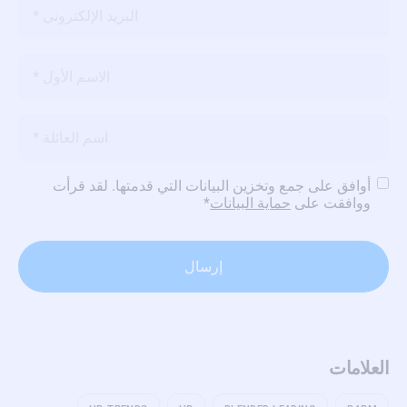
البريد
الإلكتروني
*
الاسم
*
الاسم
*
سياسة
أوافق على جمع وتخزين البيانات التي قدمتها. لقد قرأت
الخصوصية
*
ووافقت على
حماية البيانات
*
العلامات