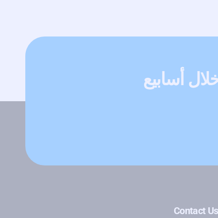
Contact U