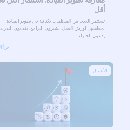
أقل
تستثمر العديد من المنظمات بكثافة في تطوير القيادة.
يخططون لورش العمل. يشترون البرامج. يقدمون التدريب
يدعون الخبراء.
اقرأ ا
الأعمال