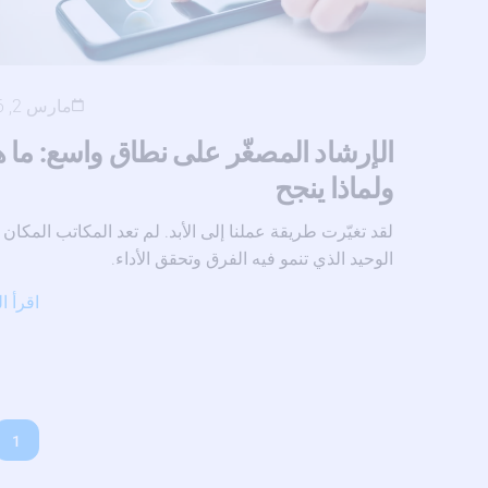
مارس 2, 2026
الإرشاد المصغّر على نطاق واسع: ما ه
ولماذا ينجح
لقد تغيّرت طريقة عملنا إلى الأبد. لم تعد المكاتب المكان
الوحيد الذي تنمو فيه الفرق وتحقق الأداء.
اقرأ ا
1