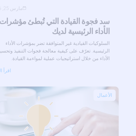
مارس 25, 2026
سد فجوة القيادة التي تُبطئ مؤشرات
الأداء الرئيسية لديك
السلوكيات القيادية غير المتوافقة تضر بمؤشرات الأداء
الرئيسية. تعرّف على كيفية معالجة فجوات التنفيذ وتحسي
الأداء من خلال استراتيجيات عملية لمواءمة القيادة.
اقرأ ا
الأعمال