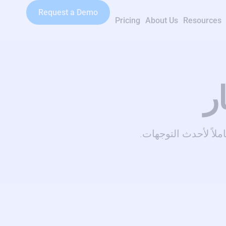
Request a Demo
Pricing
About Us
Resources
ر
لاً لأحدث التوجهات.