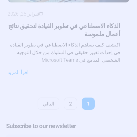
فبراير 25, 2026
الذكاء الاصطناعي في تطوير القيادة لتحقيق نتائج
أعمال ملموسة
اكتشف كيف يساهم الذكاء الاصطناعي في تطوير القيادة
في إحداث تغيير حقيقي في السلوك من خلال التوجيه
الشخصي المدمج في Microsoft Teams.
اقرأ المزيد
1
2
التالي
Subscribe to our newsletter