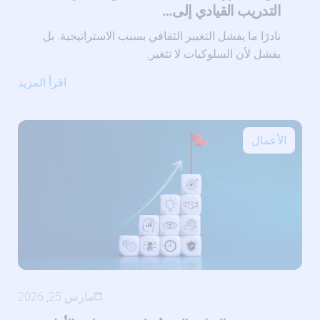
التدريب القيادي إلى…
نادرًا ما يفشل التغيير الثقافي بسبب الاستراتيجية. بل
يفشل لأن السلوكيات لا تتغير.
اقرأ المزيد
الأعمال
مارس 25, 2026