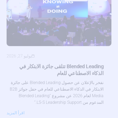
يوليو 27, 2026
Blended Leading تتلقى جائزة الابتكار في
الذكاء الاصطناعي للعام
نفخر بالإعلان عن حصول Blended Leading على جائزة
الابتكار في الذكاء الاصطناعي للعام في حفل جوائز B2B
Media لعام 2026 عن مشروع “Blended Leading
المدعوم من LS-S Leadership Support.”
اقرأ المزيد