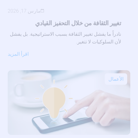
مارس 17, 2026
تغيير الثقافة من خلال التحفيز القيادي
نادراً ما يفشل تغيير الثقافة بسبب الاستراتيجية. بل يفشل
لأن السلوكيات لا تتغير.
اقرأ المزيد
الأعمال