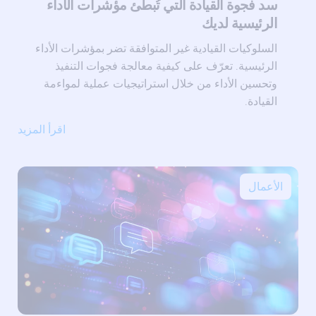
سد فجوة القيادة التي تُبطئ مؤشرات الأداء
الرئيسية لديك
السلوكيات القيادية غير المتوافقة تضر بمؤشرات الأداء
الرئيسية. تعرّف على كيفية معالجة فجوات التنفيذ
وتحسين الأداء من خلال استراتيجيات عملية لمواءمة
القيادة.
اقرأ المزيد
الأعمال