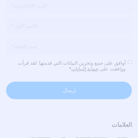
البريد
الإلكتروني
*
الاسم
*
الاسم
*
سياسة
أوافق على جمع وتخزين البيانات التي قدمتها. لقد قرأت
الخصوصية
*
ووافقت على
حماية البيانات
*
العلامات