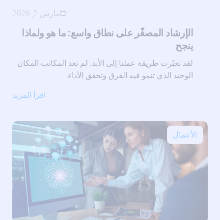
مارس 2, 2026
الإرشاد المصغّر على نطاق واسع: ما هو ولماذا
ينجح
لقد تغيّرت طريقة عملنا إلى الأبد. لم تعد المكاتب المكان
الوحيد الذي تنمو فيه الفرق وتحقق الأداء.
اقرأ المزيد
الأعمال