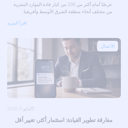
عرضًا أمام أكثر من 200 من كبار قادة الموارد البشرية
من مختلف أنحاء منطقة الشرق الأوسط وأفريقيا.
اقرأ المزيد
الأعمال
مايو 5, 2026
مفارقة تطوير القيادة: استثمار أكثر، تغيير أقل