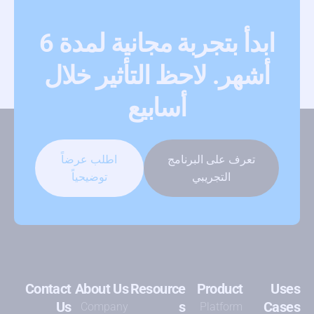
ابدأ بتجربة مجانية لمدة 6
أشهر. لاحظ التأثير خلال
أسابيع
تعرف على البرنامج
اطلب عرضاً
التجريبي
توضيحياً
Contact
About Us
Resource
Product
Uses
Us
s
Cases
Company
Platform