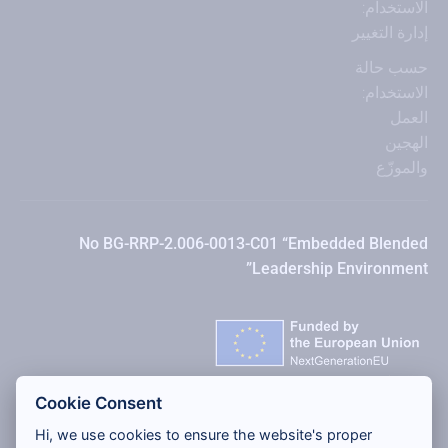
الاستخدام:
إدارة التغيير
حسب حالة
الاستخدام:
العمل
الهجين
والموزّع
No BG-RRP-2.006-0013-C01 “Embedded Blended
Leadership Environment”
Cookie Consent
Hi, we use cookies to ensure the website's proper