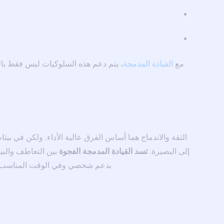
مع
القيادة المدمجة
، يتم دعم هذه السلوكيات ليس فقط بال
الثقة والاندماج هما أساس الفرق عالية الأداء. ولكن في بيئ
إلى البصيرة.
تسد القيادة المدمجة الفجوة
بين التعاطف والبيا
بدعم شخصي وفي الوقت المناسب. لهذ