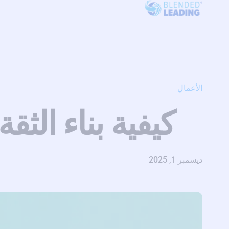
الأعمال
كيفية بناء الثق
ديسمبر 1, 2025