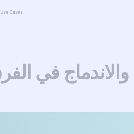
Use Cases
ة والاندماج في الفر