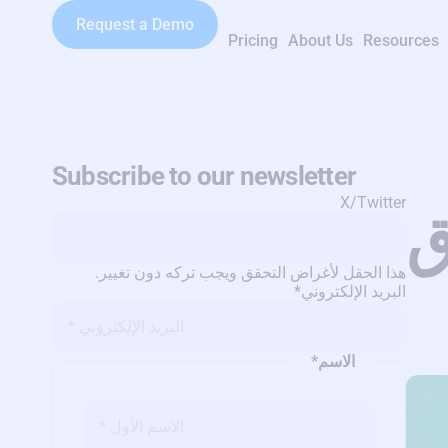
Request a Demo
Pricing
About Us
Resources
Subscribe to our newsletter
X/Twitter
ق
هذا الحقل لأغراض التحقق ويجب تركه دون تغيير.
البريد الإلكتروني
*
الاسم
*