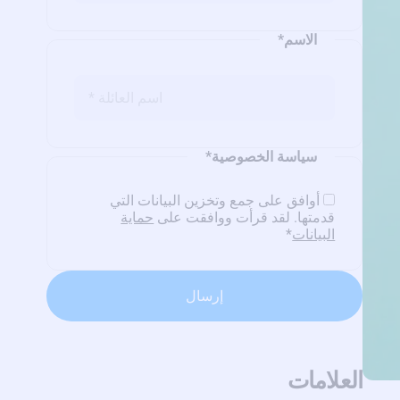
الاسم
*
سياسة الخصوصية
*
أوافق على جمع وتخزين البيانات التي
قدمتها. لقد قرأت ووافقت على
حماية
البيانات
*
العلامات