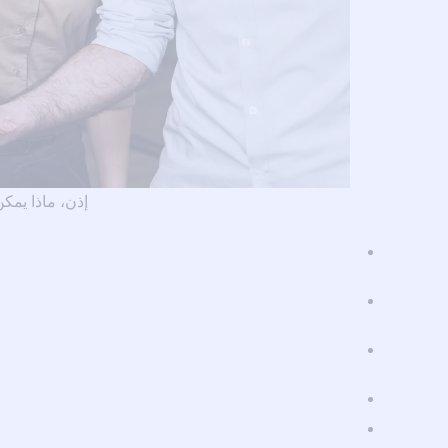
إذن، ماذا يمكن