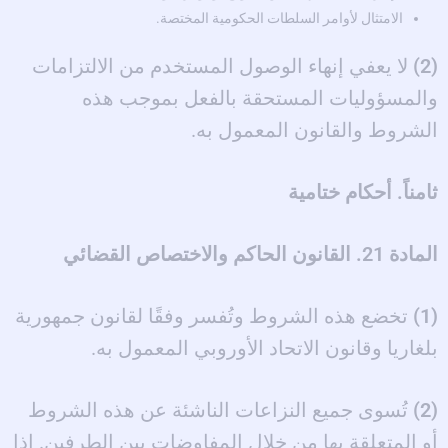
الامتثال لأوامر السلطات الحكومية المختصة.
(2)
لا يعفي إنهاء الوصول المستخدم من الالتزامات
والمسؤوليات المستحقة بالفعل بموجب هذه
الشروط والقانون المعمول به.
ثامناً. أحكام ختامية
المادة 21. القانون الحاكم والاختصاص القضائي
(1)
تخضع هذه الشروط وتُفسر وفقًا لقانون جمهورية
بلغاريا وقانون الاتحاد الأوروبي المعمول به.
(2)
تُسوى جميع النزاعات الناشئة عن هذه الشروط
أو المتعلقة بها من خلال المفاوضات بين الطرفين. إذا