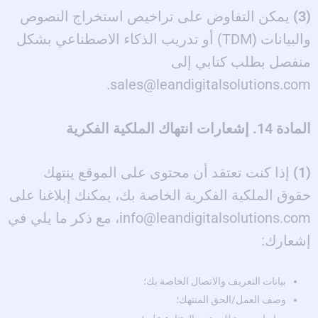
(3)
يمكن التفاوض على تراخيص استخراج النصوص
والبيانات (TDM) أو تدريب الذكاء الاصطناعي بشكل
منفصل بطلب كتابي إلى
sales@leandigitalsolutions.com.
المادة 14. إشعارات انتهاك الملكية الفكرية
(1)
إذا كنت تعتقد أن محتوى على الموقع ينتهك
حقوق الملكية الفكرية الخاصة بك، يمكنك إبلاغنا على
info@leandigitalsolutions.com، مع ذكر ما يلي في
إشعارك:
بيانات التعريف والاتصال الخاصة بك؛
وصف العمل/الحق المنتهك؛