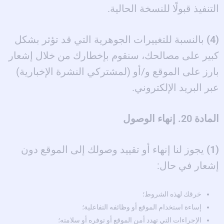
التنفيذ قبولًا للنسخة الحالية.
(4)
بالنسبة للتغييرات الجوهرية التي قد تؤثر بشكل
كبير على مصالحك، سنقوم بإخطارك من خلال إشعار
بارز على الموقع و/أو (لمشتركي النشرة الإخبارية)
عبر البريد الإلكتروني.
المادة 20. إنهاء الوصول
(1)
يجوز لنا إنهاء أو تقييد وصولك إلى الموقع دون
إشعار في حال:
خرقك لهذه الشروط؛
إساءة استخدام الموقع أو وظائفه التفاعلية؛
الإجراءات التي تهدد أمن الموقع أو توفره أو سلامته؛