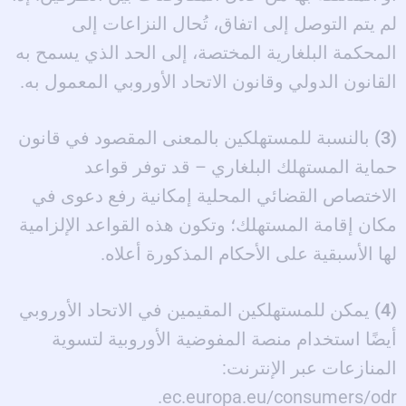
لم يتم التوصل إلى اتفاق، تُحال النزاعات إلى
المحكمة البلغارية المختصة، إلى الحد الذي يسمح به
القانون الدولي وقانون الاتحاد الأوروبي المعمول به.
(3)
بالنسبة للمستهلكين بالمعنى المقصود في قانون
حماية المستهلك البلغاري – قد توفر قواعد
الاختصاص القضائي المحلية إمكانية رفع دعوى في
مكان إقامة المستهلك؛ وتكون هذه القواعد الإلزامية
لها الأسبقية على الأحكام المذكورة أعلاه.
(4)
يمكن للمستهلكين المقيمين في الاتحاد الأوروبي
أيضًا استخدام منصة المفوضية الأوروبية لتسوية
المنازعات عبر الإنترنت:
ec.europa.eu/consumers/odr.