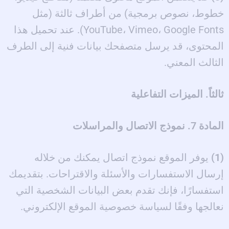
خطوط، نصوص برمجية) من أطراف ثالثة (مثل
YouTube، Vimeo، Google Fonts). عند تحميل هذا
المحتوى، قد يرسل متصفحك بيانات فنية إلى الطرف
الثالث المعني.
ثالثاً. الميزات التفاعلية
المادة 7. نموذج الاتصال والمراسلات
(1)
يوفر الموقع نموذج اتصال يمكنك من خلاله
إرسال الاستفسارات والأسئلة والاقتراحات. بتقديمك
استفسارًا، فإنك تقدم بعض البيانات الشخصية التي
نعالجها وفقًا لسياسة خصوصية الموقع الإلكتروني.