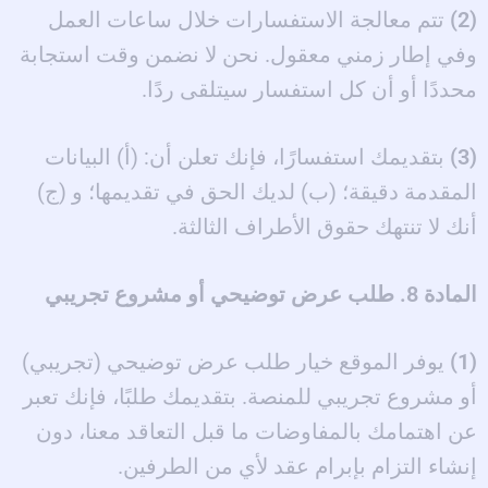
(2)
تتم معالجة الاستفسارات خلال ساعات العمل
وفي إطار زمني معقول. نحن لا نضمن وقت استجابة
محددًا أو أن كل استفسار سيتلقى ردًا.
(3)
بتقديمك استفسارًا، فإنك تعلن أن: (أ) البيانات
المقدمة دقيقة؛ (ب) لديك الحق في تقديمها؛ و (ج)
أنك لا تنتهك حقوق الأطراف الثالثة.
المادة 8. طلب عرض توضيحي أو مشروع تجريبي
(1)
يوفر الموقع خيار طلب عرض توضيحي (تجريبي)
أو مشروع تجريبي للمنصة. بتقديمك طلبًا، فإنك تعبر
عن اهتمامك بالمفاوضات ما قبل التعاقد معنا، دون
إنشاء التزام بإبرام عقد لأي من الطرفين.