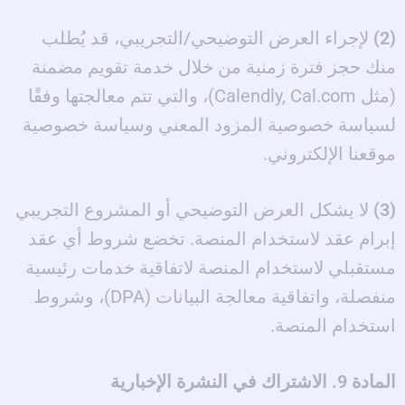
(2)
لإجراء العرض التوضيحي/التجريبي، قد يُطلب
منك حجز فترة زمنية من خلال خدمة تقويم مضمنة
(مثل Calendly, Cal.com)، والتي تتم معالجتها وفقًا
لسياسة خصوصية المزود المعني وسياسة خصوصية
موقعنا الإلكتروني.
(3)
لا يشكل العرض التوضيحي أو المشروع التجريبي
إبرام عقد لاستخدام المنصة. تخضع شروط أي عقد
مستقبلي لاستخدام المنصة لاتفاقية خدمات رئيسية
منفصلة، واتفاقية معالجة البيانات (DPA)، وشروط
استخدام المنصة.
المادة 9. الاشتراك في النشرة الإخبارية