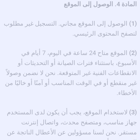
المادة 4. الوصول إلى الموقع
(1)
الوصول إلى الموقع مجاني. التسجيل غير مطلوب
لتصفح المحتوى الرئيسي.
(2)
الموقع متاح 24 ساعة في اليوم، 7 أيام في
الأسبوع، باستثناء فترات الصيانة أو التحديثات أو
الانقطاعات الفنية غير المتوقعة. نحن لا نضمن وصولاً
غير منقطع أو في الوقت المناسب أو آمنًا أو خاليًا من
الأخطاء.
(3)
لاستخدام الموقع، يجب أن يكون لدى المستخدم
جهاز مناسب، ومتصفح محدث، واتصال إنترنت
مستقر. نحن لسنا مسؤولين عن الأعطال الناتجة عن