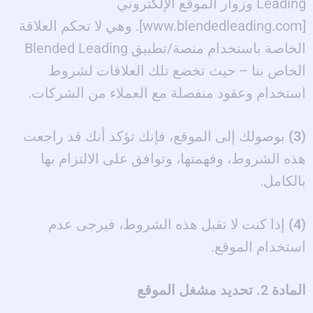
Leading وزوار الموقع الإلكتروني
[www.blendedleading.com]. وهي لا تحكم العلاقة
الخاصة باستخدام منصة/تطبيق Blended Leading
الخاص بنا – حيث تخضع تلك العلاقات لشروط
استخدام وعقود منفصلة مع العملاء من الشركات.
(3)
بوصولك إلى الموقع، فإنك تؤكد أنك قد راجعت
هذه الشروط، وفهمتها، وتوافق على الالتزام بها
بالكامل.
(4)
إذا كنت لا تقبل هذه الشروط، فيرجى عدم
استخدام الموقع.
المادة 2. تحديد مشغل الموقع