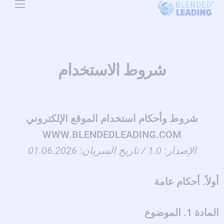
Use Cases
Resources
شروط الاستخدام
About Us
Pricing
شروط وأحكام استخدام الموقع الإلكتروني
WWW.BLENDEDLEADING.COM
الإصدار: 1.0 / تاريخ السريان: 01.06.2026
أولاً. أحكام عامة
المادة 1. الموضوع