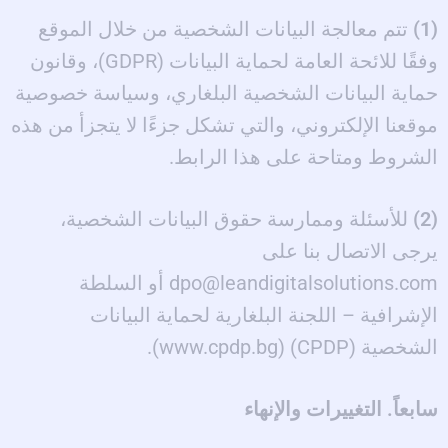
(1)
تتم معالجة البيانات الشخصية من خلال الموقع
وفقًا للائحة العامة لحماية البيانات (GDPR)، وقانون
حماية البيانات الشخصية البلغاري، وسياسة خصوصية
موقعنا الإلكتروني، والتي تشكل جزءًا لا يتجزأ من هذه
الشروط ومتاحة على هذا
الرابط
.
(2)
للأسئلة وممارسة حقوق البيانات الشخصية،
يرجى الاتصال بنا على
dpo@leandigitalsolutions.com
أو السلطة
الإشرافية – اللجنة البلغارية لحماية البيانات
الشخصية (CPDP) (www.cpdp.bg).
سابعاً. التغييرات والإنهاء