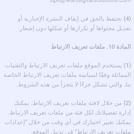
(4)
نحتفظ بالحق في إيقاف النشرة الإخبارية أو
تعديل محتواها أو تكرارها أو شكلها دون إشعار.
المادة 10. ملفات تعريف الارتباط
(1)
يستخدم الموقع ملفات تعريف الارتباط والتقنيات
المماثلة وفقًا لسياسة ملفات تعريف الارتباط الخاصة
بنا، والتي تشكل جزءًا لا يتجزأ من هذه الشروط.
(2)
من خلال لافتة ملفات تعريف الارتباط، يمكنك
إدارة تفضيلاتك لكل فئة من ملفات تعريف الارتباط.
يمكنك تغيير اختيارك في أي وقت من خلال ”إعدادات
ملفات تعريف الارتباط“ في تذييل الموقع.