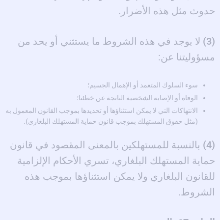
حدوث مثل هذه الأضرار.
(3)
لا يوجد في هذه الشروط ما يستثني أو يحد من
مسؤوليتنا عن:
سوء السلوك المتعمد أو الإهمال الجسيم؛
الوفاة أو الإصابة الشخصية الناتجة عن خطئنا؛
الانتهاكات التي لا يمكن استثناؤها أو تحديدها بموجب القانون المعمول به
(مثل حقوق المستهلك بموجب قانون حماية المستهلك البلغاري).
(4)
بالنسبة للمستهلكين بالمعنى المقصود في قانون
حماية المستهلك البلغاري، تسري الأحكام الإلزامية
للقانون البلغاري ولا يمكن استثناؤها بموجب هذه
الشروط.