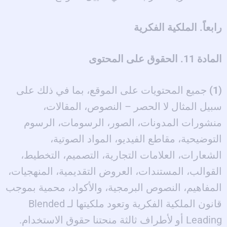
رابعاً. الملكية الفكرية
المادة 11. الحقوق على المحتوى
(1)
جميع المحتويات على الموقع، بما في ذلك على
سبيل المثال لا الحصر – النصوص، المقالات،
منشورات المدونات، الصور، الرسومات، الرسوم
التوضيحية، مقاطع الفيديو، المواد الصوتية،
الشعارات، العلامات التجارية، التصميم، التخطيط،
القوالب، المستندات، العروض التقديمية، المنهجيات،
المفاهيم، النصوص البرمجية، والأكواد، محمية بموجب
قانون الملكية الفكرية وتعود ملكيتها لـ Blended
Leading أو لأطراف ثالثة منحتنا حقوق الاستخدام.