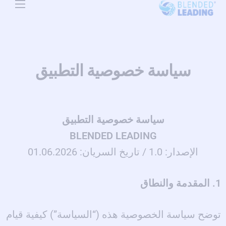
Use Cases
Resources
سياسة خصوصية التطبيق
About Us
Pricing
سياسة خصوصية التطبيق
BLENDED LEADING
الإصدار: 1.0 / تاريخ السريان: 01.06.2026
1. المقدمة والنطاق
توضح سياسة الخصوصية هذه (“السياسة”) كيفية قيام