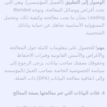
الوصول إلى التطبيق
(العميل المؤسسي). وهي التي
تحدد أغراض ووسائل المعالجة، وتوجه Blended
Leading بشأن ما يجب معالجته وكيفية ذلك، وتتحمل
المسؤولية الأساسية تجاهك عن حماية بياناتك
الشخصية.
مهم!
للحصول على معلومات كاملة حول المعالجة
والأغراض والأسس القانونية وفترات الاحتفاظ
وحقوقك بصفتك صاحب بيانات، يرجى الرجوع إلى
سياسة الخصوصية الخاصة بصاحب العمل/المؤسسة
وإلى اتفاقية معالجة البيانات (DPA) ذات الصلة.
4. فئات البيانات التي تتم معالجتها بصفة المعالج