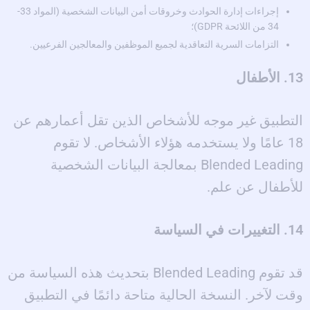
إجراءات إدارة الحوادث وخروقات أمن البيانات الشخصية (المواد 33-
34 من اللائحة GDPR)؛
التزامات السرية التعاقدية لجميع الموظفين والمعالجين الفرعيين.
13. الأطفال
التطبيق غير موجه للأشخاص الذين تقل أعمارهم عن
18 عامًا ولا يستخدمه هؤلاء الأشخاص. لا تقوم
Blended Leading بمعالجة البيانات الشخصية
للأطفال عن علم.
14. التغييرات في السياسة
قد تقوم Blended Leading بتحديث هذه السياسة من
وقت لآخر. النسخة الحالية متاحة دائمًا في التطبيق