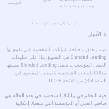
المؤسسي
توصيات فردية للمستخدم
عرض 1 إلى 5 من أصل 5 إدخالًا
3. الأدوار
فيما يتعلق بمعالجة البيانات الشخصية التي تقوم بها
Blended Leading في التطبيق بناءً على تعليمات
العميل المؤسسي، تعمل Blended Leading بصفتها
معالجًا للبيانات الشخصية بالمعنى المقصود في
المادة 4(8) من اللائحة GDPR.
جهة التحكم في بياناتك الشخصية في هذه الحالة هي
صاحب العمل أو المؤسسة التي منحتك إمكانية