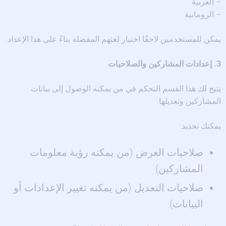
– العربية
– الرومانية
يمكن للمستخدمين لاحقًا اختيار لغتهم المفضلة بناءً على هذا الإعداد.
3. إعدادات المشاركين والصلاحيات
يتيح لك هذا القسم التحكم في من يمكنه الوصول إلى بيانات
المشاركين وتعديلها.
يمكنك تحديد:
صلاحيات العرض (من يمكنه رؤية معلومات
المشاركين)
صلاحيات التعديل (من يمكنه تغيير الإعدادات أو
البيانات)