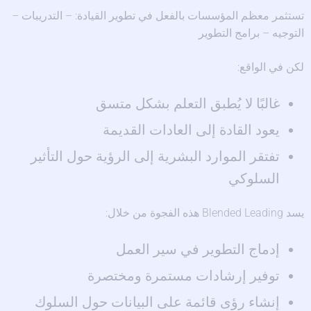
تستثمر معظم المؤسسات بالفعل في تطوير القيادة: – التدريبات –
التوجيه – برامج التطوير
لكن في الواقع:
غالبًا لا يُطبق التعلم بشكل متسق
يعود القادة إلى العادات القديمة
تفتقر الموارد البشرية إلى الرؤية حول التأثير
السلوكي
يسد Blended Leading هذه الفجوة من خلال:
إدماج التطوير في سير العمل
توفير إرشادات مستمرة ومختصرة
إنشاء رؤى قائمة على البيانات حول السلوك