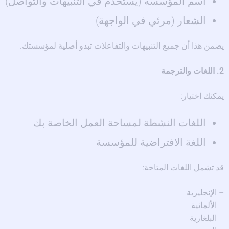
اسم المؤسسة (يُستخدم في التنبيهات والتواصل)
الشعار (مرئي في الواجهة)
يضمن هذا أن جميع التنبيهات والتفاعلات تبدو أصلية لمؤسستك.
2. اللغات والترجمة
يمكنك اختيار:
اللغات النشطة لمساحة العمل الخاصة بك
اللغة الافتراضية للمؤسسة
قد تشمل اللغات المتاحة:
– الإنجليزية
– الألمانية
– البلغارية