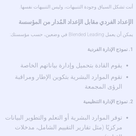
أنت تشكل السياق وجودة التنبيهات، وليس التنبيهات نفسها.
الإعداد الفردي مقابل الإعداد المُدار من المؤسسة
يمكن أن يعمل Blended Leading في وضعين، حسب مؤسستك:
1. نموذج الإدارة الفردية
يقوم القادة بتحميل وإدارة بياناتهم الخاصة
تقوم الموارد البشرية بتكوين الإطار ومراقبة
الرؤى المجمعة
2. نموذج الإدارة التنظيمية
توفر الموارد البشرية أو التعلم والتطوير البيانات
مركزيًا (مثل تقارير التقييم الشامل، مدخلات