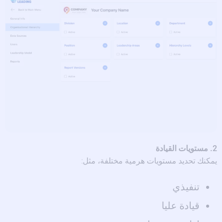
2. مستويات القيادة
يمكنك تحديد مستويات هرمية مختلفة، مثل:
تنفيذي
قيادة عليا