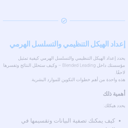
إعداد الهيكل التنظيمي والتسلسل الهرمي
يحدد إعداد الهيكل التنظيمي والتسلسل الهرمي كيفية تمثيل
مؤسستك داخل Blended Leading – وكيف ستحلل النتائج وتفسرها
لاحقًا.
هذه واحدة من أهم خطوات التكوين للموارد البشرية.
أهمية ذلك
يحدد هيكلك:
كيف يمكنك تصفية البيانات وتقسيمها في