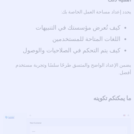
يحدد إعداد مساحة العمل الخاصة بك:
كيف تُعرض مؤسستك في التنبيهات
اللغات المتاحة للمستخدمين
كيف يتم التحكم في الصلاحيات والوصول
يضمن الإعداد الواضح والمتسق طرحًا سلسًا وتجربة مستخدم
أفضل.
ما يمكنكم تكوينه