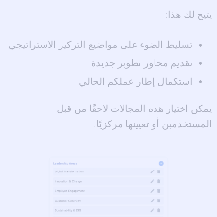
يتيح لك هذا:
تسليط الضوء على مواضيع التركيز الاستراتيجي
تقديم محاور تطوير جديدة
استكمال إطار عملكم الحالي
يمكن اختيار هذه المجالات لاحقًا من قبل
المستخدمين أو تعيينها مركزيًا.