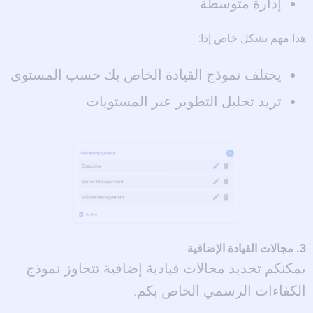
إدارة متوسطة
هذا مهم بشكل خاص إذا:
يختلف نموذج القيادة الخاص بك حسب المستوى
تريد تحليل التطوير عبر المستويات
3. مجالات القيادة الإضافية
يمكنكم تحديد مجالات قيادية إضافية تتجاوز نموذج
الكفاءات الرسمي الخاص بكم.