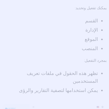
يمكنك تفعيل وتحديد:
القسم
الإدارة
الموقع
المنصب
بمجرد التفعيل:
تظهر هذه الحقول في ملفات تعريف
المستخدمين
يمكن استخدامها لتصفية التقارير والرؤى