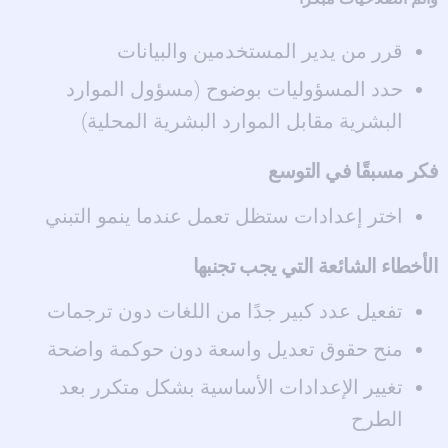
قرر من يدير المستخدمين والبيانات
حدد المسؤوليات بوضوح (مسؤول الموارد
البشرية مقابل الموارد البشرية المحلية)
فكر مسبقًا في التوسع
اختر إعدادات ستظل تعمل عندما ينمو التبني
الأخطاء الشائعة التي يجب تجنبها
تفعيل عدد كبير جدًا من اللغات دون ترجمات
منح حقوق تعديل واسعة دون حوكمة واضحة
تغيير الإعدادات الأساسية بشكل متكرر بعد
الطرح