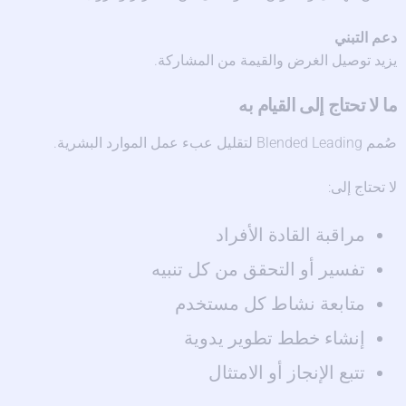
دعم التبني
يزيد توصيل الغرض والقيمة من المشاركة.
ما لا تحتاج إلى القيام به
صُمم Blended Leading لتقليل عبء عمل الموارد البشرية.
لا تحتاج إلى:
مراقبة القادة الأفراد
تفسير أو التحقق من كل تنبيه
متابعة نشاط كل مستخدم
إنشاء خطط تطوير يدوية
تتبع الإنجاز أو الامتثال