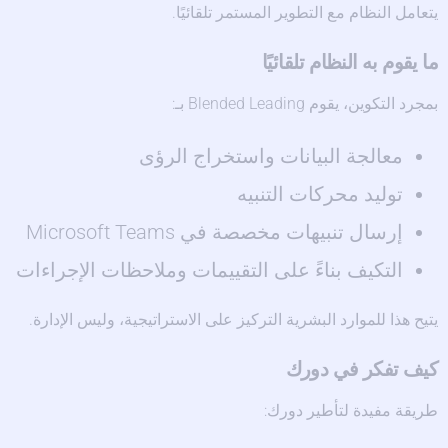
يتعامل النظام مع التطوير المستمر تلقائيًا.
ما يقوم به النظام تلقائيًا
بمجرد التكوين، يقوم Blended Leading بـ:
معالجة البيانات واستخراج الرؤى
توليد محركات التنبيه
إرسال تنبيهات مخصصة في Microsoft Teams
التكيف بناءً على التقييمات وملاحظات الإجراءات
يتيح هذا للموارد البشرية التركيز على الاستراتيجية، وليس الإدارة.
كيف تفكر في دورك
طريقة مفيدة لتأطير دورك: