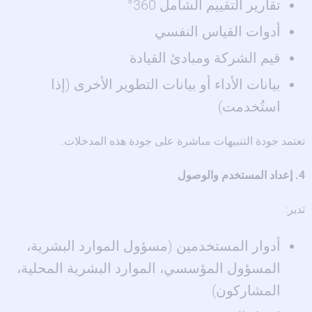
تقارير التقييم الشامل 360°
أدوات القياس النفسي
قيم الشركة ومبادئ القيادة
بيانات الأداء أو بيانات التطوير الأخرى (إذا
استُخدمت)
تعتمد جودة التنبيهات مباشرة على جودة هذه المدخلات.
4. إعداد المستخدم والوصول
تدير:
أدوار المستخدمين (مسؤول الموارد البشرية،
المسؤول المؤسسي، الموارد البشرية المحلية،
المشاركون)