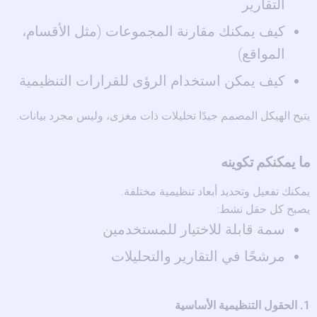
التقارير
كيف يمكنك مقارنة المجموعات (مثل الأقسام،
المواقع)
كيف يمكن استخدام الرؤى للقرارات التنظيمية
يتيح الهيكل المصمم جيدًا تحليلات ذات مغزى، وليس مجرد بيانات.
ما يمكنكم تكوينه
يمكنك تفعيل وتحديد أبعاد تنظيمية مختلفة.
يصبح كل حقل نشط:
سمة قابلة للاختيار للمستخدمين
مرشحًا في التقارير والتحليلات
1. الحقول التنظيمية الأساسية