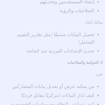
إنشاء المستخدمين وتحديثهم
الصلاحيات والرؤية
يمكنك أيضًا:
تحميل البيانات مسبقًا (مثل تقارير التقييم
الشامل)
تحديد الإعدادات الفردية عند الحاجة
5. الحوكمة والصلاحيات
تقرر:
من يمكنه عرض أو تعديل بيانات المشاركين
كيف تُدار البيانات (مركزيًا مقابل فرديًا)
كيف يتماشى النظام مع سياسات الخصوصية