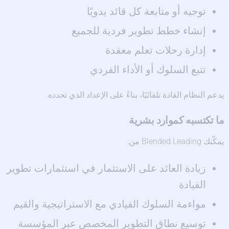
توجيه أو متابعة كل قائد يدويًا
إنشاء خطط تطوير فردية للجميع
إدارة رحلات تعلم معقدة
تتبع السلوك أو الأداء الفردي
يدعم النظام القادة تلقائيًا، بناءً على الإعداد الذي تحدده.
ما تكتسبه كموارد بشرية
يمكّنك Blended Leading من:
زيادة العائد على الاستثمار في استثمارات تطوير
القيادة
مواءمة السلوك القيادي مع الاستراتيجية والقيم
توسيع نطاق التطوير المخصص عبر المؤسسة