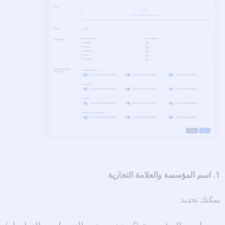
1. اسم المؤسسة والعلامة التجارية
يمكنك تحديد: