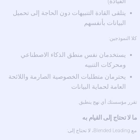
القيادة)
يتلقى القادة التنبيهات دون الحاجة إلى تحميل
البيانات بأنفسهم
كلا النموذجين:
يستخدمان نفس منطق الذكاء الاصطناعي
ومحركات التنبيه
يحترمان متطلبات الخصوصية الصارمة واللائحة
العامة لحماية البيانات
تقرر مؤسستك أي نهج ينطبق.
ما لا تحتاج إلى القيام به
مع Blended Leading، لا تحتاج إلى: