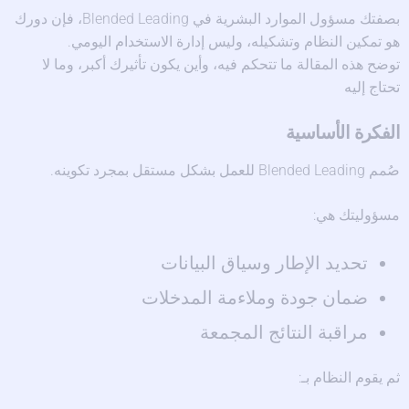
بصفتك مسؤول الموارد البشرية في Blended Leading، فإن دورك
هو تمكين النظام وتشكيله، وليس إدارة الاستخدام اليومي.
توضح هذه المقالة ما تتحكم فيه، وأين يكون تأثيرك أكبر، وما لا
تحتاج إليه
الفكرة الأساسية
صُمم Blended Leading للعمل بشكل مستقل بمجرد تكوينه.
مسؤوليتك هي:
تحديد الإطار وسياق البيانات
ضمان جودة وملاءمة المدخلات
مراقبة النتائج المجمعة
ثم يقوم النظام بـ: