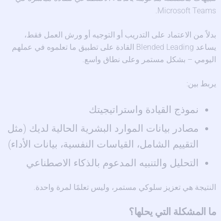
Microsoft Teams.
بدلاً من الاعتماد على التدريب أو التوجيه أو ورش العمل فقط،
يساعد Blended Leading القادة على تطبيق ما تعلموه في عملهم
اليومي – بشكل مستمر وعلى نطاق واسع.
يربط بين:
نموذج القيادة واستراتيجيتك
مصادر بيانات الموارد البشرية الحالية لديك (مثل
التقييم الشامل، القياسات النفسية، بيانات الأداء)
التحليل والتنبيه المدعوم بالذكاء الاصطناعي
النتيجة هي تعزيز سلوكي مستمر، وليس تعلمًا لمرة واحدة.
ما المشكلة التي يحلها؟