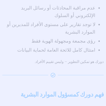
عدم مراقبة المحادثات أو رسائل البريد
الإلكتروني أو السلوك
لا توجد تقارير على مستوى الأفراد للمديرين أو
الموارد البشرية
رؤى مجمعة ومجهولة الهوية فقط
امتثال كامل للائحة العامة لحماية البيانات
دورك هو تمكين التطوير – وليس تقييم الأفراد.
فهم دورك كمسؤول الموارد البشرية