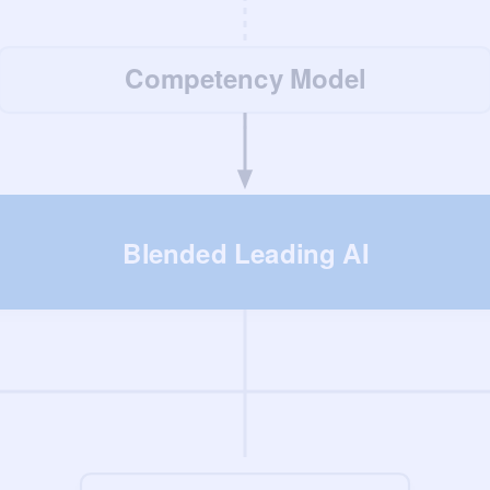
Competency Model
Blended Leading AI