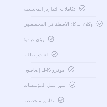
تكاملات التقارير المخصصة
وكلاء الذكاء الاصطناعي المخصصون
رؤى فردية
لغات إضافية
موفرو LMS إضافيون
سير عمل المؤسسات
تقارير متخصصة