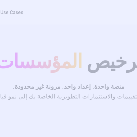
Use Cases
رخيص
المؤسسات
منصة واحدة. إعداد واحد. مرونة غير محدودة.