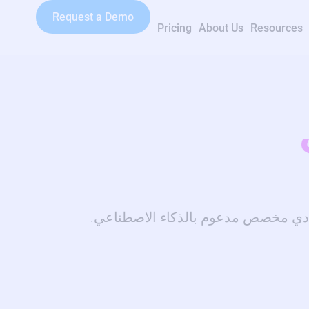
Request a Demo
Pricing
About Us
Resources