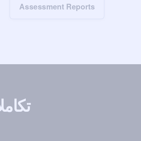
Assessment Reports
تكامل