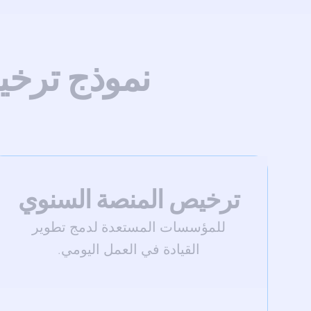
نموذج ترخ
ترخيص المنصة السنوي
للمؤسسات المستعدة لدمج تطوير
القيادة في العمل اليومي.