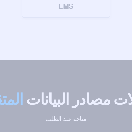
LMS
ات مصادر البيانات
المت
متاحة عند الطلب