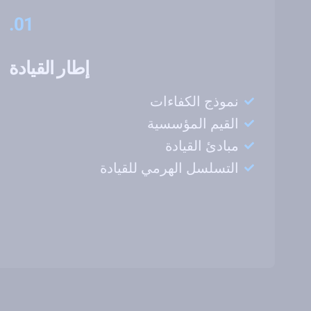
01.
إطار القيادة
نموذج الكفاءات
القيم المؤسسية
مبادئ القيادة
التسلسل الهرمي للقيادة