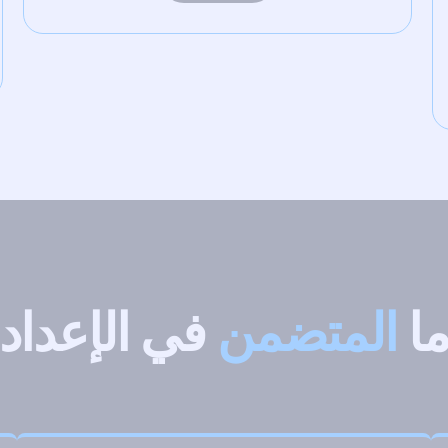
ا
المتضمن
في الإعداد