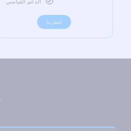
الدعم القياسي
اتصل بنا
م