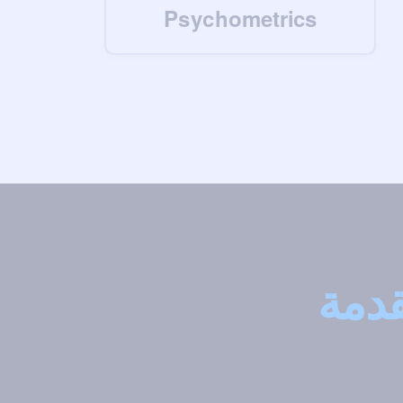
Psychometrics
قدمة