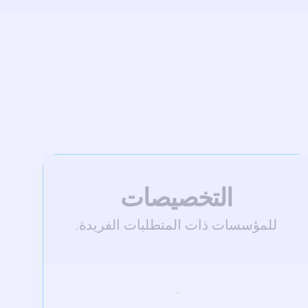
التخصيصات
للمؤسسات ذات المتطلبات الفريدة.
€