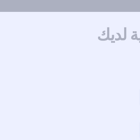
ة لديك