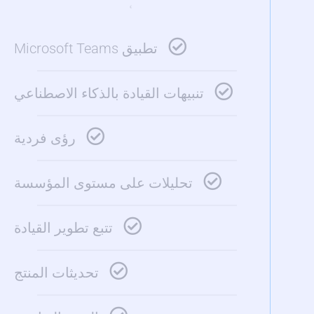
€
تطبيق Microsoft Teams
تنبيهات القيادة بالذكاء الاصطناعي
رؤى فردية
تحليلات على مستوى المؤسسة
تتبع تطوير القيادة
تحديثات المنتج