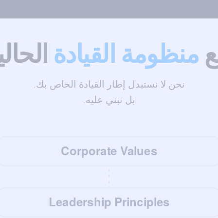
ع
منظومة القيادة
الحالي
نحن لا نستبدل إطار القيادة الخاص بك.
بل نبني عليه.
Corporate Values
Leadership Principles