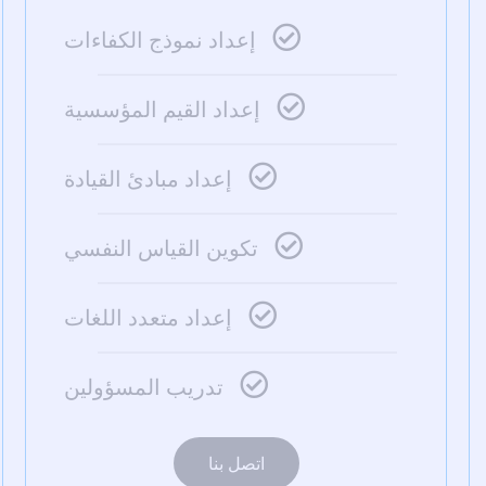
إعداد نموذج الكفاءات
إعداد القيم المؤسسية
إعداد مبادئ القيادة
تكوين القياس النفسي
إعداد متعدد اللغات
تدريب المسؤولين
اتصل بنا