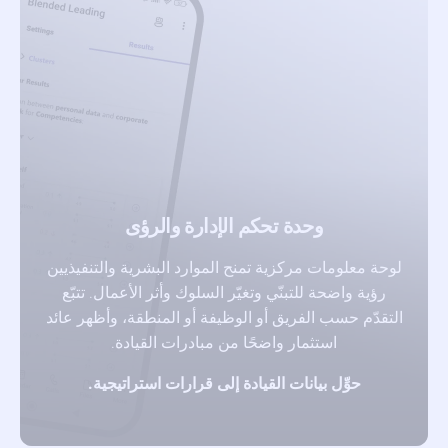
وحدة تحكم الإدارة والرؤى
لوحة معلومات مركزية تمنح الموارد البشرية والتنفيذيين
رؤية واضحة للتبنّي وتغيّر السلوك وأثر الأعمال. تتبّع
التقدّم حسب الفريق أو الوظيفة أو المنطقة، وأظهر عائد
استثمار واضحًا من مبادرات القيادة.
حوِّل بيانات القيادة إلى قرارات استراتيجية.