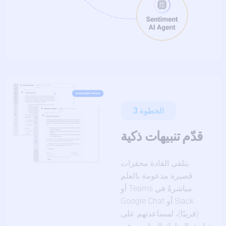
الخطوة 3
قدّم تنبيهات ذكية
يتلقى القادة محفزات
قصيرة مدعومة بالعلم
مباشرةً في Teams أو
Slack أو Google Chat
(قريبًا)، لمساعدتهم على