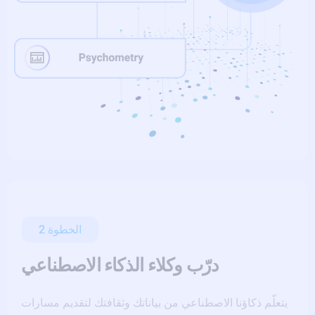
الخطوة 2
درّب وكلاء الذكاء الاصطناعي
يتعلّم ذكاؤنا الاصطناعي من بياناتك وثقافتك لتقديم مسارات