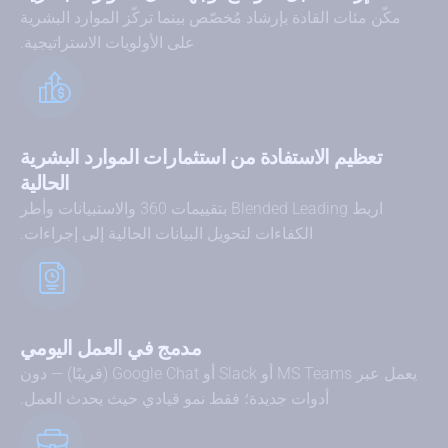
مكّن مئات القادة بإرشاد مُخصّص بينما تركّز الموارد البشرية
على الأولويات الاستراتيجية.
تعظيم الاستفادة من استثمارات الموارد البشرية
الحالية
اربط Blended Leading بتقييمات 360 والاستبيانات وأطر
الكفاءات لتحويل البيانات الحالية إلى إجراءات.
مدمج في العمل اليومي
يعمل عبر MS Teams أو Slack أو Google Chat (قريبًا) — دون
أدوات جديدة؛ فقط نمو قيادي حيث يحدث العمل.