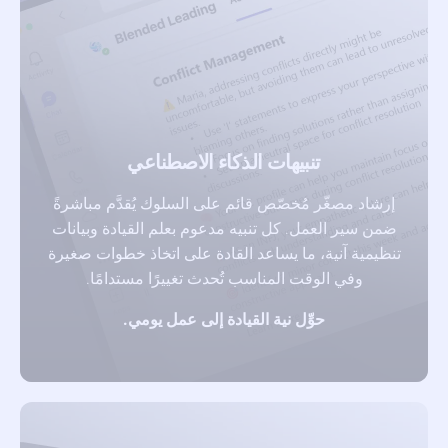
تنبيهات الذكاء الاصطناعي
إرشاد مصغّر مُخصّص قائم على السلوك يُقدَّم مباشرةً
ضمن سير العمل. كل تنبيه مدعوم بعلم القيادة وبيانات
تنظيمية آنية، ما يساعد القادة على اتخاذ خطوات صغيرة
وفي الوقت المناسب تُحدث تغييرًا مستدامًا.
حوِّل نية القيادة إلى عمل يومي.