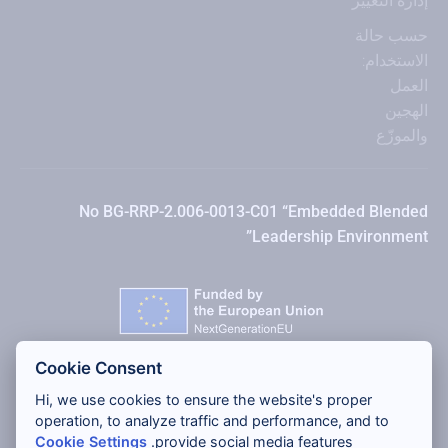
إدارة التغيير
حسب حالة
الاستخدام:
العمل
الهجين
والموزّع
No BG-RRP-2.006-0013-C01 “Embedded Blended
Leadership Environment”
Cookie Consent
Hi, we use cookies to ensure the website's proper
operation, to analyze traffic and performance, and to
Cookie Settings
provide social media features.