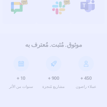
موثوق. مُثبت. مُعترف به
+
10
+
900
+
450
عملاء راضون
مشاريع مُنجزة
سنوات من الأثر