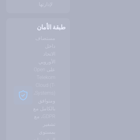
لإدارتها.
طبقة الأمان
مستضاف
داخل
الاتحاد
الأوروبي
على Open
Telekom
Cloud (T-
Systems)،
ومتوافق
بالكامل مع
GDPR، مع
تشفير
بمستوى
المؤسسات