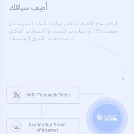
أضِف سياقك
ارفع نموذج الكفاءات والقيم وبيانات الموارد البشرية مثل
تقييمات 360 أو القياسات النفسية أو الاستبيانات، لتعكس
المنصة الحمض النووي لمؤسستك.