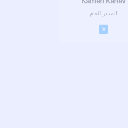
Kamen Kanev
المدير العام