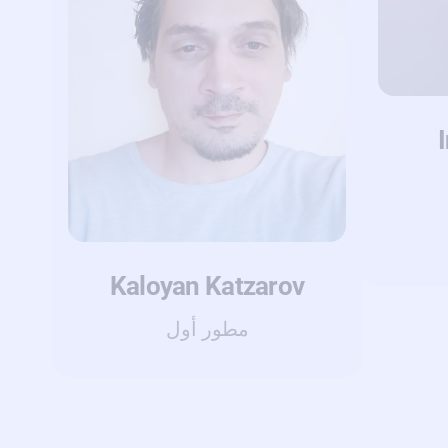
Kaloyan Katzarov
مطور أول