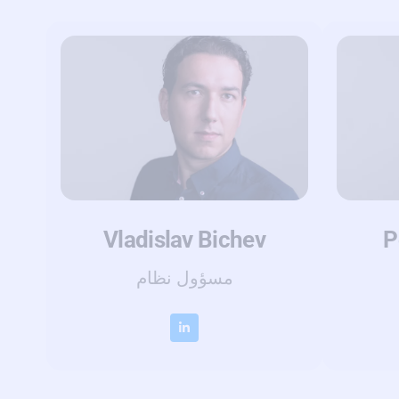
Vladislav Bichev
P
مسؤول نظام