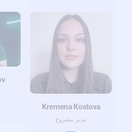
ov
Kremena Kostova
مدير مشروع