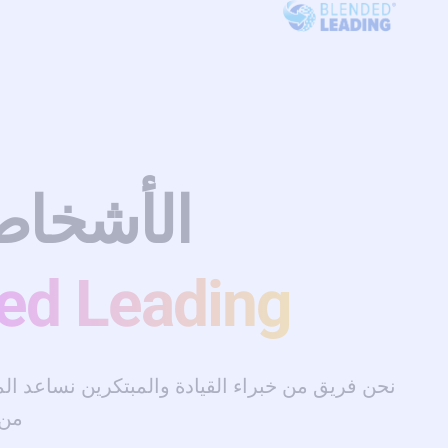
الأشخاص
ed Leading
نحن فريق من خبراء القيادة والمبتكرين نساعد ا
من 