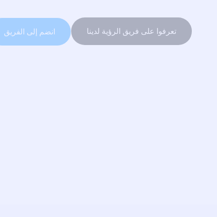
تعرفوا على فريق الرؤية لدينا
انضم إلى الفريق