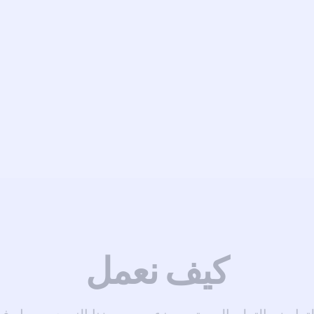
كيف نعمل