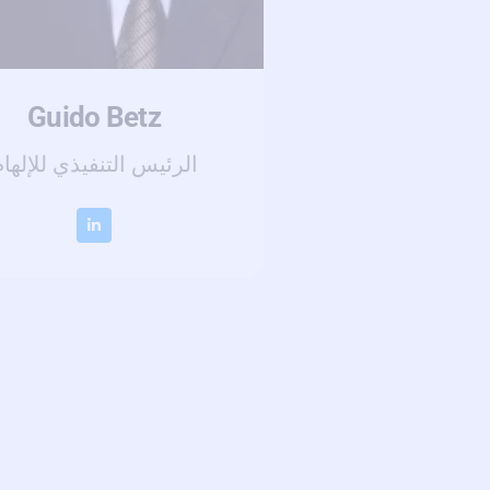
Guido Betz
الرئيس التنفيذي للإلها