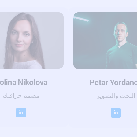
olina Nikolova
Petar Yordan
مصمم جرافيك
البحث والتطوير