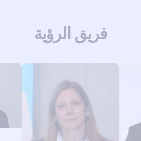
فريق الرؤية