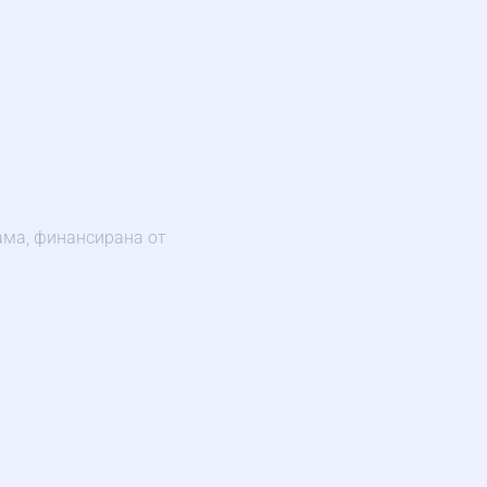
ма, финансирана от