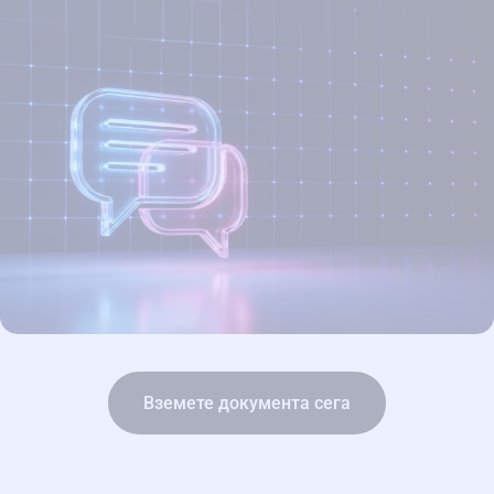
Вземете документа сега